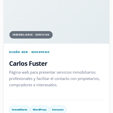
INMOBILIARIO · SERVICIOS
DISEÑO WEB · WORDPRESS
Carlos Fuster
Página web para presentar servicios inmobiliarios
profesionales y facilitar el contacto con propietarios,
compradores e interesados.
Inmobiliario
WordPress
Contacto