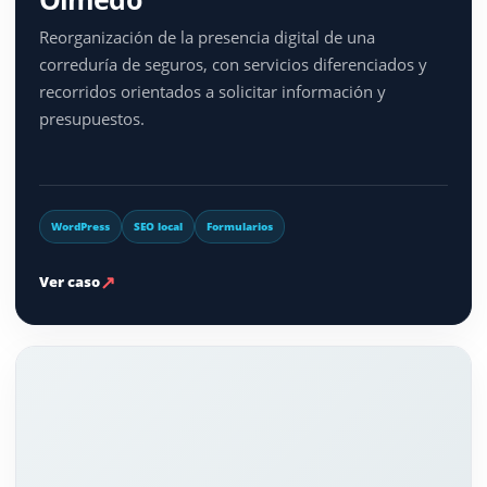
Reorganización de la presencia digital de una
correduría de seguros, con servicios diferenciados y
recorridos orientados a solicitar información y
presupuestos.
WordPress
SEO local
Formularios
↗
Ver caso