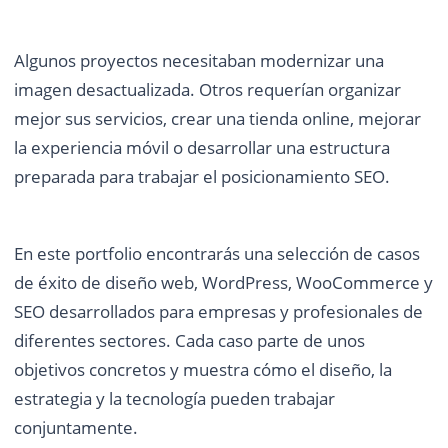
Algunos proyectos necesitaban modernizar una
imagen desactualizada. Otros requerían organizar
mejor sus servicios, crear una tienda online, mejorar
la experiencia móvil o desarrollar una estructura
preparada para trabajar el posicionamiento SEO.
En este portfolio encontrarás una selección de casos
de éxito de diseño web, WordPress, WooCommerce y
SEO desarrollados para empresas y profesionales de
diferentes sectores. Cada caso parte de unos
objetivos concretos y muestra cómo el diseño, la
estrategia y la tecnología pueden trabajar
conjuntamente.