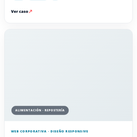
↗
Ver caso
ALIMENTACIÓN · REPOSTERÍA
WEB CORPORATIVA · DISEÑO RESPONSIVE