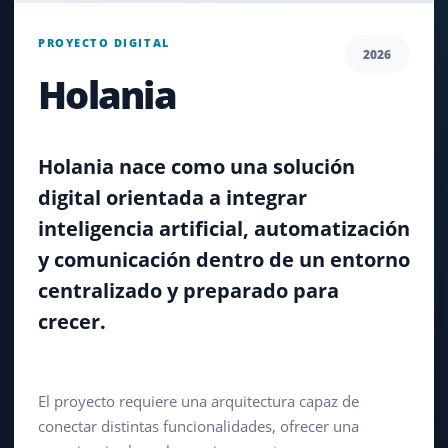
PROYECTO DIGITAL
2026
Holania
Holania nace como una solución
digital orientada a integrar
inteligencia artificial, automatización
y comunicación dentro de un entorno
centralizado y preparado para
crecer.
El proyecto requiere una arquitectura capaz de
conectar distintas funcionalidades, ofrecer una