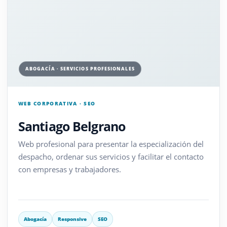
ABOGACÍA · SERVICIOS PROFESIONALES
WEB CORPORATIVA · SEO
Santiago Belgrano
Web profesional para presentar la especialización del
despacho, ordenar sus servicios y facilitar el contacto
con empresas y trabajadores.
Abogacía
Responsive
SEO