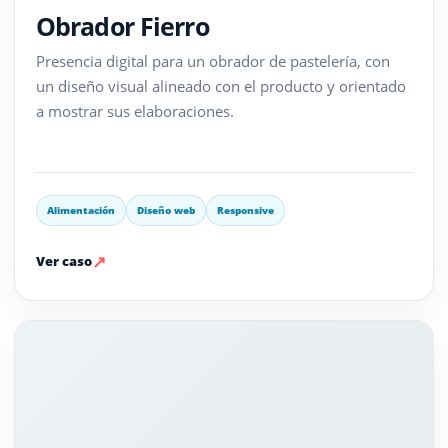
Obrador Fierro
Presencia digital para un obrador de pastelería, con
un diseño visual alineado con el producto y orientado
a mostrar sus elaboraciones.
Alimentación
Diseño web
Responsive
↗
Ver caso