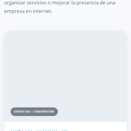
organizar servicios o mejorar la presencia de una
empresa en internet.
SERVICIOS · CONVERSIÓN