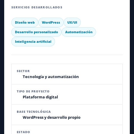
SERVICIOS DESARROLLADOS
Diseño web
WordPress
UX/UI
Desarrollo personalizado
Automatización
Inteligencia artificial
SECTOR
Tecnología y automatización
TIPO DE PROYECTO
Plataforma digital
BASE TECNOLÓGICA
WordPress y desarrollo propio
ESTADO