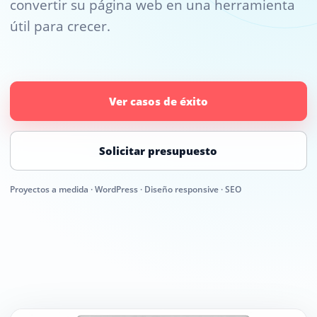
convertir su página web en una herramienta
útil para crecer.
Ver casos de éxito
Solicitar presupuesto
Proyectos a medida · WordPress · Diseño responsive · SEO