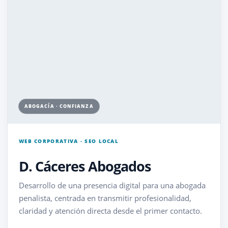
ABOGACÍA · CONFIANZA
WEB CORPORATIVA · SEO LOCAL
D. Cáceres Abogados
Desarrollo de una presencia digital para una abogada
penalista, centrada en transmitir profesionalidad,
claridad y atención directa desde el primer contacto.