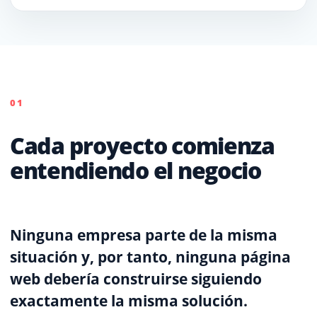
01
Cada proyecto comienza
entendiendo el negocio
Ninguna empresa parte de la misma
situación y, por tanto, ninguna página
web debería construirse siguiendo
exactamente la misma solución.