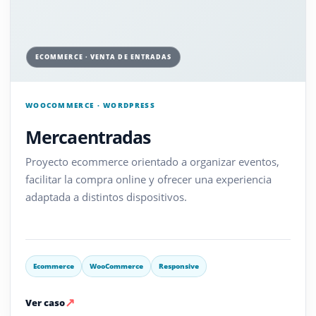
ECOMMERCE · VENTA DE ENTRADAS
WOOCOMMERCE · WORDPRESS
Mercaentradas
Proyecto ecommerce orientado a organizar eventos,
facilitar la compra online y ofrecer una experiencia
adaptada a distintos dispositivos.
Ecommerce
WooCommerce
Responsive
↗
Ver caso