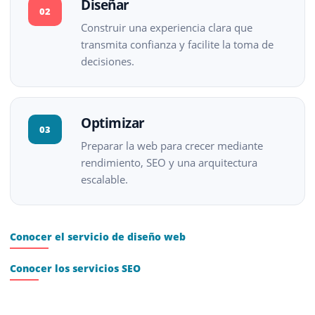
Diseñar
02
Construir una experiencia clara que
transmita confianza y facilite la toma de
decisiones.
Optimizar
03
Preparar la web para crecer mediante
rendimiento, SEO y una arquitectura
escalable.
Conocer el servicio de diseño web
Conocer los servicios SEO