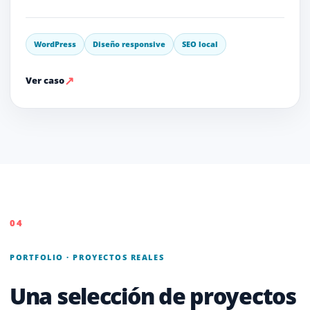
WordPress
Diseño responsive
SEO local
↗
Ver caso
04
PORTFOLIO · PROYECTOS REALES
Una selección de proyectos