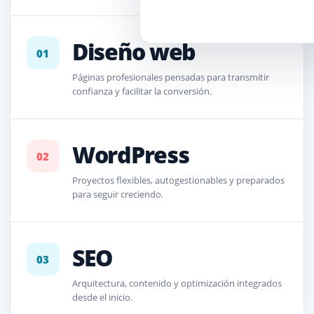
SEGUROS · SEO LOCAL
J. Olmedo
Diseño web
01
Páginas profesionales pensadas para transmitir
confianza y facilitar la conversión.
WordPress
02
Proyectos flexibles, autogestionables y preparados
para seguir creciendo.
SEO
03
Arquitectura, contenido y optimización integrados
desde el inicio.