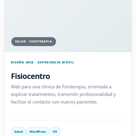
SALUD · FISIOTERAPIA
DISEÑO WEB · EXPERIENCIA MÓVIL
Fisiocentro
Web para una clínica de fisioterapia, orientada a
explicar tratamientos, transmitir profesionalidad y
facilitar el contacto con nuevos pacientes.
Salud
WordPress
UX