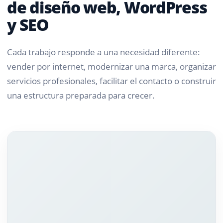
de diseño web, WordPress
y SEO
Cada trabajo responde a una necesidad diferente:
vender por internet, modernizar una marca, organizar
servicios profesionales, facilitar el contacto o construir
una estructura preparada para crecer.