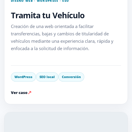
DISEÑO WEB · WORDPRESS · SEO
Tramita tu Vehículo
Creación de una web orientada a facilitar
transferencias, bajas y cambios de titularidad de
vehículos mediante una experiencia clara, rápida y
enfocada a la solicitud de información.
WordPress
SEO local
Conversión
↗
Ver caso