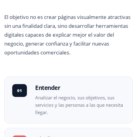
El objetivo no es crear páginas visualmente atractivas
sin una finalidad clara, sino desarrollar herramientas
digitales capaces de explicar mejor el valor del
negocio, generar confianza y facilitar nuevas
oportunidades comerciales.
Entender
01
Analizar el negocio, sus objetivos, sus
servicios y las personas a las que necesita
llegar.