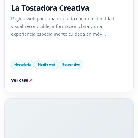
La Tostadora Creativa
Página web para una cafetería con una identidad
visual reconocible, información clara y una
experiencia especialmente cuidada en móvil.
Hostelería
Diseño web
Responsive
↗
Ver caso