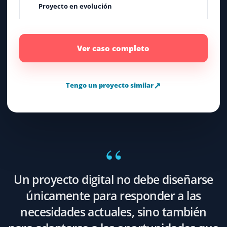
Proyecto en evolución
Ver caso completo
↗
Tengo un proyecto similar
Un proyecto digital no debe diseñarse
únicamente para responder a las
necesidades actuales, sino también