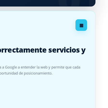
▦
orrectamente servicios y
a a Google a entender la web y permite que cada
oportunidad de posicionamiento.