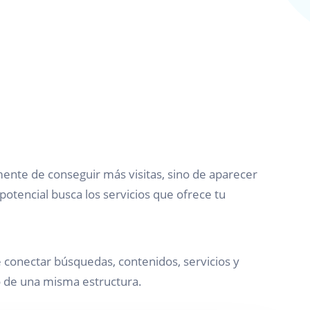
mente de conseguir más visitas, sino de aparecer
potencial busca los servicios que ofrece tu
 conectar búsquedas, contenidos, servicios y
 de una misma estructura.