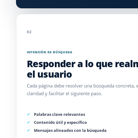
02
INTENCIÓN DE BÚSQUEDA
Responder a lo que rea
el usuario
Cada página debe resolver una búsqueda concreta, ex
claridad y facilitar el siguiente paso.
Palabras clave relevantes
Contenido útil y específico
Mensajes alineados con la búsqueda