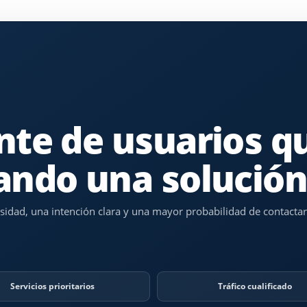
nte de usuarios q
ando una solució
sidad, una intención clara y una mayor probabilidad de contactar
Servicios prioritarios
Tráfico cualificado