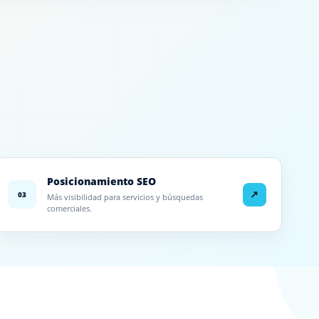
Posicionamiento SEO
↗
03
Más visibilidad para servicios y búsquedas
comerciales.