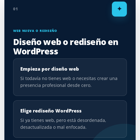
✦
01
WEB NUEVA O REDISEÑO
Diseño web o rediseño en
WordPress
Empieza por diseño web
Si todavía no tienes web o necesitas crear una
presencia profesional desde cero.
Elige rediseño WordPress
Si ya tienes web, pero está desordenada,
desactualizada o mal enfocada.