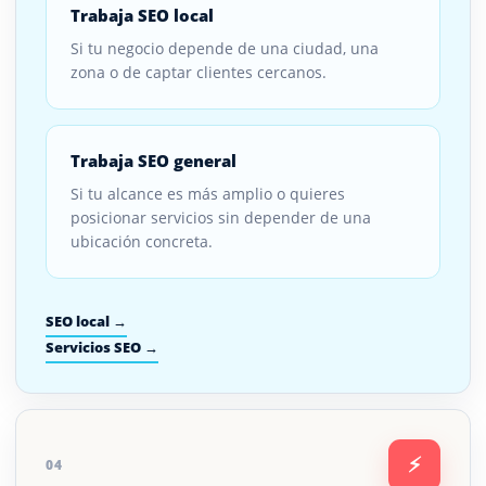
Trabaja SEO local
Si tu negocio depende de una ciudad, una
zona o de captar clientes cercanos.
Trabaja SEO general
Si tu alcance es más amplio o quieres
posicionar servicios sin depender de una
ubicación concreta.
SEO local →
Servicios SEO →
⚡
04