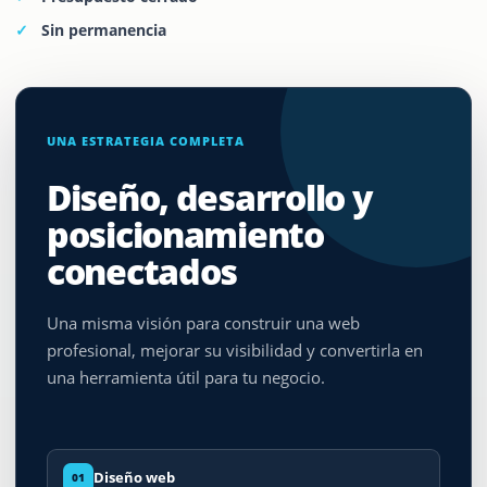
Sin permanencia
UNA ESTRATEGIA COMPLETA
Diseño, desarrollo y
posicionamiento
conectados
Una misma visión para construir una web
profesional, mejorar su visibilidad y convertirla en
una herramienta útil para tu negocio.
Diseño web
01