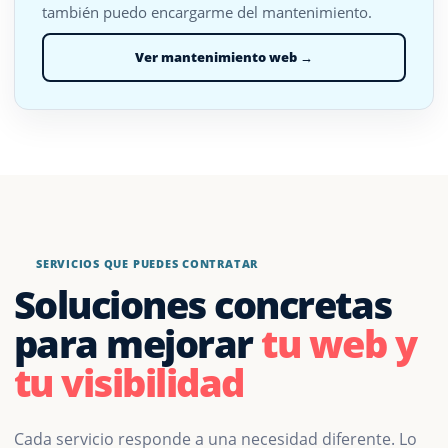
también puedo encargarme del mantenimiento.
Ver mantenimiento web →
SERVICIOS QUE PUEDES CONTRATAR
Soluciones concretas
para mejorar
tu web y
tu visibilidad
Cada servicio responde a una necesidad diferente. Lo