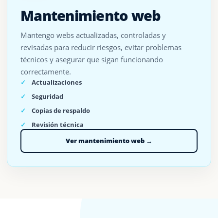
Mantenimiento web
Mantengo webs actualizadas, controladas y
revisadas para reducir riesgos, evitar problemas
técnicos y asegurar que sigan funcionando
correctamente.
Actualizaciones
Seguridad
Copias de respaldo
Revisión técnica
Ver mantenimiento web →