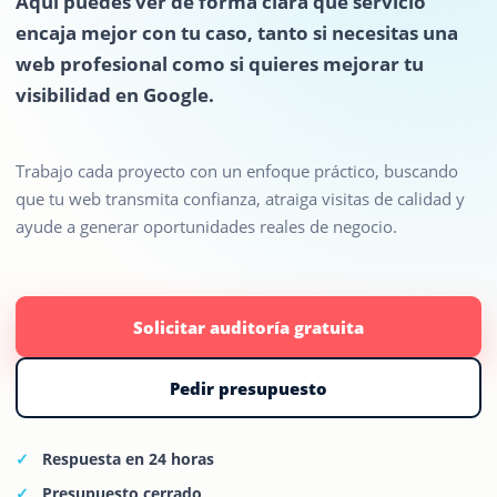
Aquí puedes ver de forma clara qué servicio
encaja mejor con tu caso, tanto si necesitas una
web profesional como si quieres mejorar tu
visibilidad en Google.
Trabajo cada proyecto con un enfoque práctico, buscando
que tu web transmita confianza, atraiga visitas de calidad y
ayude a generar oportunidades reales de negocio.
Solicitar auditoría gratuita
Pedir presupuesto
Respuesta en 24 horas
Presupuesto cerrado