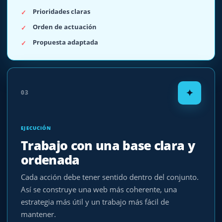
Prioridades claras
Orden de actuación
Propuesta adaptada
✦
03
EJECUCIÓN
Trabajo con una base clara y
ordenada
Cada acción debe tener sentido dentro del conjunto.
Así se construye una web más coherente, una
estrategia más útil y un trabajo más fácil de
mantener.