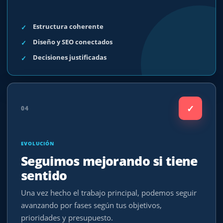
Estructura coherente
Diseño y SEO conectados
Decisiones justificadas
✓
04
EVOLUCIÓN
Seguimos mejorando si tiene
sentido
Una vez hecho el trabajo principal, podemos seguir
avanzando por fases según tus objetivos,
prioridades y presupuesto.