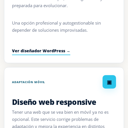
preparada para evolucionar.
Una opción profesional y autogestionable sin
depender de soluciones improvisadas.
Ver diseñador WordPress →
▣
ADAPTACIÓN MÓVIL
Diseño web responsive
Tener una web que se vea bien en móvil ya no es
opcional. Este servicio corrige problemas de
adaptación y mejora la experiencia en distintos