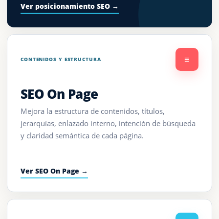
Ver posicionamiento SEO →
≡
CONTENIDOS Y ESTRUCTURA
SEO On Page
Mejora la estructura de contenidos, títulos,
jerarquías, enlazado interno, intención de búsqueda
y claridad semántica de cada página.
Ver SEO On Page →