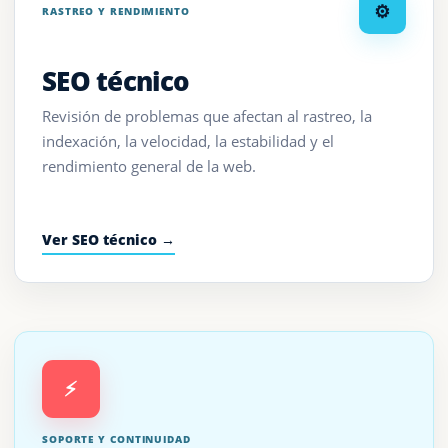
⚙
RASTREO Y RENDIMIENTO
SEO técnico
Revisión de problemas que afectan al rastreo, la
indexación, la velocidad, la estabilidad y el
rendimiento general de la web.
Ver SEO técnico →
⚡
SOPORTE Y CONTINUIDAD