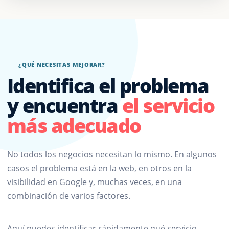
¿QUÉ NECESITAS MEJORAR?
Identifica el problema
y encuentra
el servicio
más adecuado
No todos los negocios necesitan lo mismo. En algunos
casos el problema está en la web, en otros en la
visibilidad en Google y, muchas veces, en una
combinación de varios factores.
Aquí puedes identificar rápidamente qué servicio