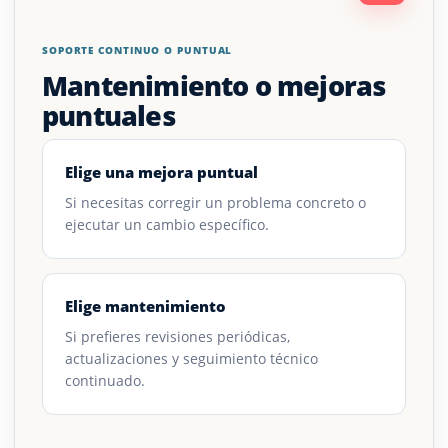
SOPORTE CONTINUO O PUNTUAL
Mantenimiento o mejoras
puntuales
Elige una mejora puntual
Si necesitas corregir un problema concreto o
ejecutar un cambio específico.
Elige mantenimiento
Si prefieres revisiones periódicas,
actualizaciones y seguimiento técnico
continuado.