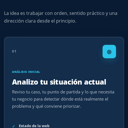
La idea es trabajar con orden, sentido práctico y una
dirección clara desde el principio.
◎
01
ANÁLISIS INICIAL
Analizo tu situación actual
Reviso tu caso, tu punto de partida y lo que necesita
tu negocio para detectar dónde está realmente el
problema y qué conviene priorizar.
Estado de la web