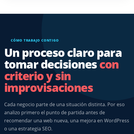
CÓMO TRABAJO CONTIGO
Un proceso claro para
tomar decisiones
con
criterio y sin
improvisaciones
Cada negocio parte de una situación distinta. Por eso
analizo primero el punto de partida antes de
recomendar una web nueva, una mejora en WordPress
o una estrategia SEO.