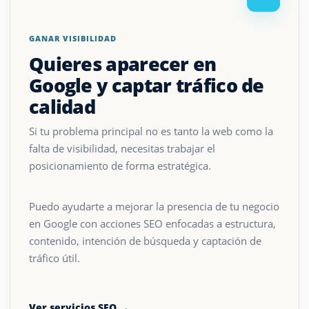
GANAR VISIBILIDAD
Quieres aparecer en
Google y captar tráfico de
calidad
Si tu problema principal no es tanto la web como la
falta de visibilidad, necesitas trabajar el
posicionamiento de forma estratégica.
Puedo ayudarte a mejorar la presencia de tu negocio
en Google con acciones SEO enfocadas a estructura,
contenido, intención de búsqueda y captación de
tráfico útil.
Ver servicios SEO →