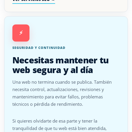
⚡
SEGURIDAD Y CONTINUIDAD
Necesitas mantener tu
web segura y al día
Una web no termina cuando se publica. También
necesita control, actualizaciones, revisiones y
mantenimiento para evitar fallos, problemas
técnicos o pérdida de rendimiento.
Si quieres olvidarte de esa parte y tener la
tranquilidad de que tu web está bien atendida,