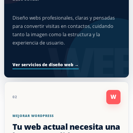
Diseño webs profesionales, claras y pensadas
para convertir visitas en contactos, cuidando
tanto la imagen como la estructura y la
WE
experiencia de usuario.
Ver servicios de diseño web →
W
02
MEJORAR WORDPRESS
Tu web actual necesita una