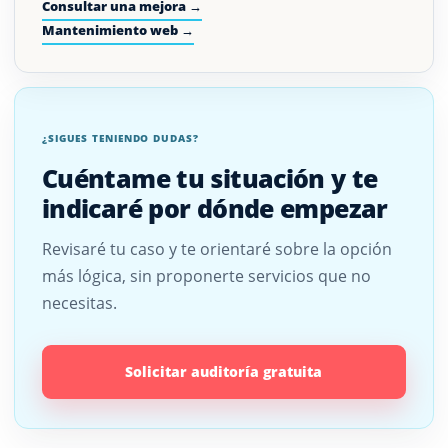
Consultar una mejora →
Mantenimiento web →
¿SIGUES TENIENDO DUDAS?
Cuéntame tu situación y te
indicaré por dónde empezar
Revisaré tu caso y te orientaré sobre la opción
más lógica, sin proponerte servicios que no
necesitas.
Solicitar auditoría gratuita