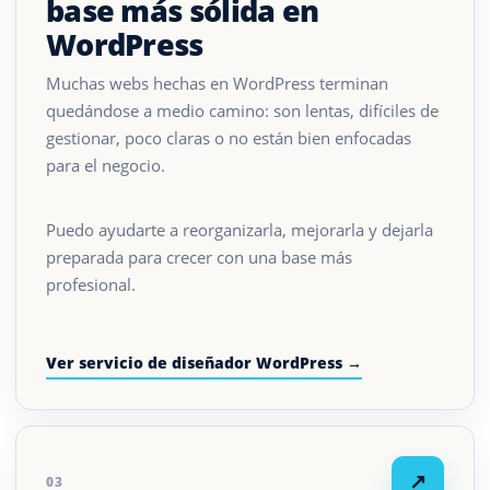
base más sólida en
WordPress
Muchas webs hechas en WordPress terminan
quedándose a medio camino: son lentas, difíciles de
gestionar, poco claras o no están bien enfocadas
para el negocio.
Puedo ayudarte a reorganizarla, mejorarla y dejarla
preparada para crecer con una base más
profesional.
Ver servicio de diseñador WordPress →
↗
03