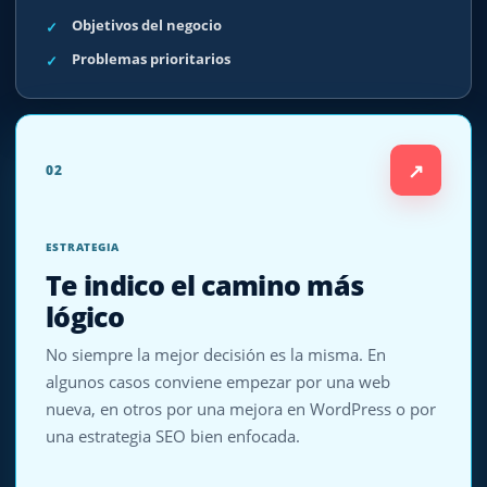
Objetivos del negocio
Problemas prioritarios
↗
02
ESTRATEGIA
Te indico el camino más
lógico
No siempre la mejor decisión es la misma. En
algunos casos conviene empezar por una web
nueva, en otros por una mejora en WordPress o por
una estrategia SEO bien enfocada.