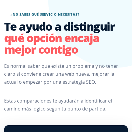
¿NO SABES QUÉ SERVICIO NECESITAS?
Te ayudo a distinguir
qué opción encaja
mejor contigo
Es normal saber que existe un problema y no tener
claro si conviene crear una web nueva, mejorar la
actual o empezar por una estrategia SEO.
Estas comparaciones te ayudarán a identificar el
camino más lógico según tu punto de partida.