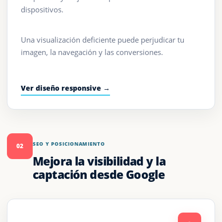
dispositivos.
Una visualización deficiente puede perjudicar tu
imagen, la navegación y las conversiones.
Ver diseño responsive →
SEO Y POSICIONAMIENTO
02
Mejora la visibilidad y la
captación desde Google