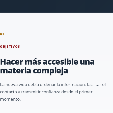
03
OBJETIVOS
Hacer más accesible una
materia compleja
La nueva web debía ordenar la información, facilitar el
contacto y transmitir confianza desde el primer
momento.