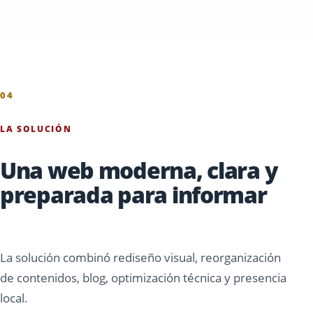
04
LA SOLUCIÓN
Una web moderna, clara y
preparada para informar
La solución combinó rediseño visual, reorganización
de contenidos, blog, optimización técnica y presencia
local.