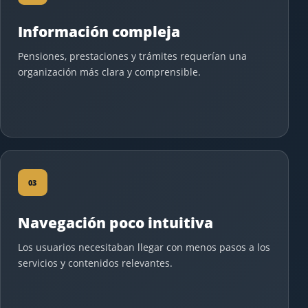
Información compleja
Pensiones, prestaciones y trámites requerían una
organización más clara y comprensible.
03
Navegación poco intuitiva
Los usuarios necesitaban llegar con menos pasos a los
servicios y contenidos relevantes.