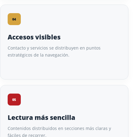
04
Accesos visibles
Contacto y servicios se distribuyen en puntos
estratégicos de la navegación.
05
Lectura más sencilla
Contenidos distribuidos en secciones más claras y
fáciles de recorrer.