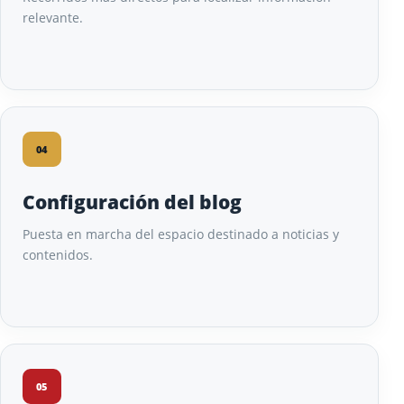
relevante.
04
Configuración del blog
Puesta en marcha del espacio destinado a noticias y
contenidos.
05