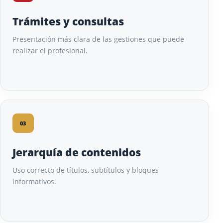
Trámites y consultas
Presentación más clara de las gestiones que puede
realizar el profesional.
03
Jerarquía de contenidos
Uso correcto de títulos, subtítulos y bloques
informativos.