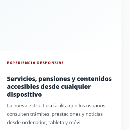
EXPERIENCIA RESPONSIVE
Servicios, pensiones y contenidos
accesibles desde cualquier
dispositivo
La nueva estructura facilita que los usuarios
consulten trámites, prestaciones y noticias
desde ordenador, tableta y móvil.