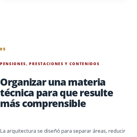
05
PENSIONES, PRESTACIONES Y CONTENIDOS
Organizar una materia
técnica para que resulte
más comprensible
La arquitectura se diseñó para separar áreas, reducir