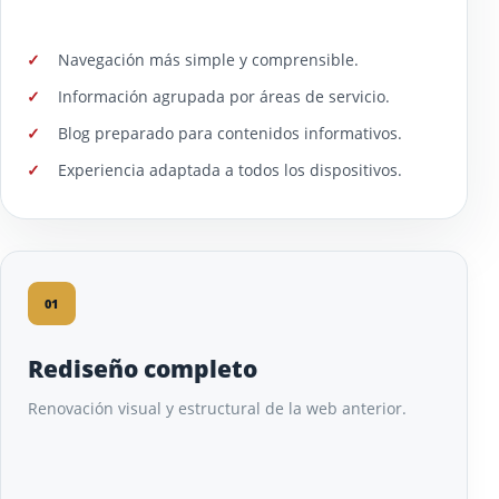
Navegación más simple y comprensible.
Información agrupada por áreas de servicio.
Blog preparado para contenidos informativos.
Experiencia adaptada a todos los dispositivos.
01
Rediseño completo
Renovación visual y estructural de la web anterior.