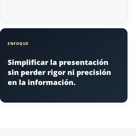
ENFOQUE
Simplificar la presentación
sin perder rigor ni precisión
en la información.