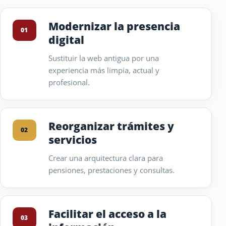
Modernizar la presencia
01
digital
Sustituir la web antigua por una
experiencia más limpia, actual y
profesional.
Reorganizar trámites y
02
servicios
Crear una arquitectura clara para
pensiones, prestaciones y consultas.
Facilitar el acceso a la
03