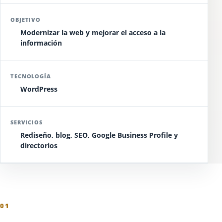
OBJETIVO
Modernizar la web y mejorar el acceso a la
información
TECNOLOGÍA
WordPress
SERVICIOS
Rediseño, blog, SEO, Google Business Profile y
directorios
01