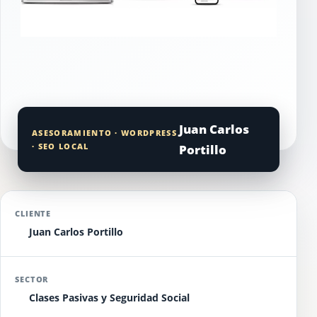
Juan Carlos
ASESORAMIENTO · WORDPRESS
· SEO LOCAL
Portillo
CLIENTE
Juan Carlos Portillo
SECTOR
Clases Pasivas y Seguridad Social