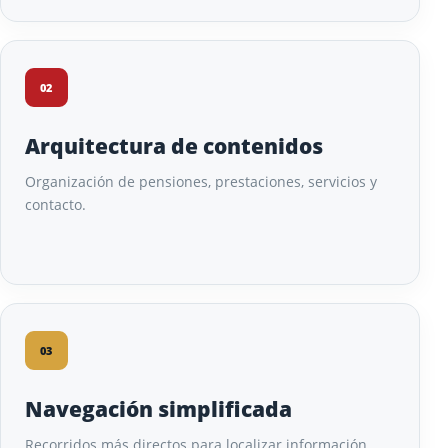
02
Arquitectura de contenidos
Organización de pensiones, prestaciones, servicios y
contacto.
03
Navegación simplificada
Recorridos más directos para localizar información