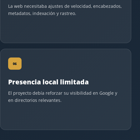
La web necesitaba ajustes de velocidad, encabezados,
metadatos, indexación y rastreo.
06
Presencia local limitada
El proyecto debía reforzar su visibilidad en Google y
en directorios relevantes.