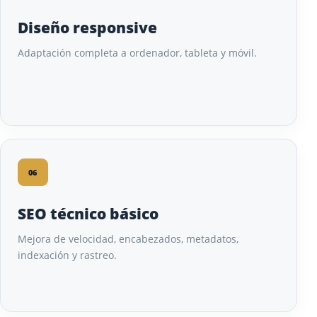
Diseño responsive
Adaptación completa a ordenador, tableta y móvil.
06
SEO técnico básico
Mejora de velocidad, encabezados, metadatos,
indexación y rastreo.