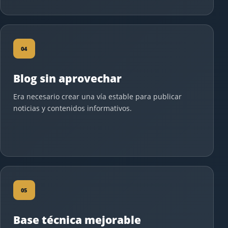
04
Blog sin aprovechar
Era necesario crear una vía estable para publicar
noticias y contenidos informativos.
05
Base técnica mejorable