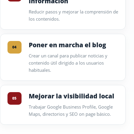
información
Reducir pasos y mejorar la comprensión de
los contenidos.
Poner en marcha el blog
04
Crear un canal para publicar noticias y
contenido útil dirigido a los usuarios
habituales.
Mejorar la visibilidad local
05
Trabajar Google Business Profile, Google
Maps, directorios y SEO on page básico.