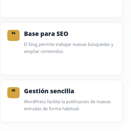
Base para SEO
04
El blog permite trabajar nuevas búsquedas y
ampliar contenidos.
Gestión sencilla
05
WordPress facilita la publicación de nuevas
entradas de forma habitual.