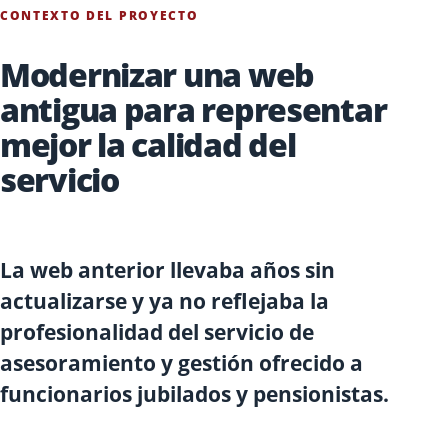
CONTEXTO DEL PROYECTO
Modernizar una web
antigua para representar
mejor la calidad del
servicio
La web anterior llevaba años sin
actualizarse y ya no reflejaba la
profesionalidad del servicio de
asesoramiento y gestión ofrecido a
funcionarios jubilados y pensionistas.