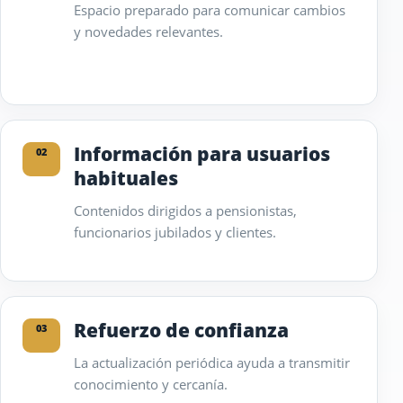
Espacio preparado para comunicar cambios
y novedades relevantes.
Información para usuarios
02
habituales
Contenidos dirigidos a pensionistas,
funcionarios jubilados y clientes.
Refuerzo de confianza
03
La actualización periódica ayuda a transmitir
conocimiento y cercanía.