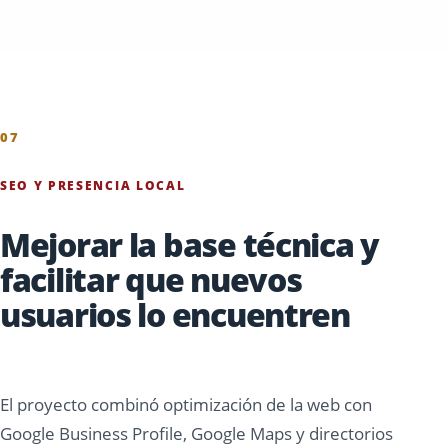
07
SEO Y PRESENCIA LOCAL
Mejorar la base técnica y
facilitar que nuevos
usuarios lo encuentren
El proyecto combinó optimización de la web con
Google Business Profile, Google Maps y directorios