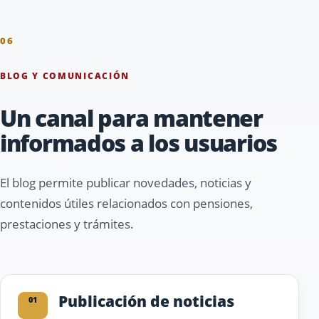
06
BLOG Y COMUNICACIÓN
Un canal para mantener
informados a los usuarios
El blog permite publicar novedades, noticias y
contenidos útiles relacionados con pensiones,
prestaciones y trámites.
Publicación de noticias
01