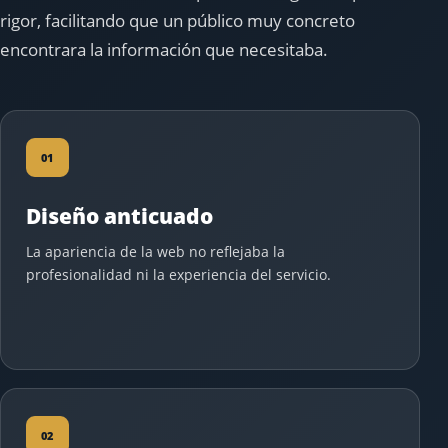
rigor, facilitando que un público muy concreto
encontrara la información que necesitaba.
01
Diseño anticuado
La apariencia de la web no reflejaba la
profesionalidad ni la experiencia del servicio.
02