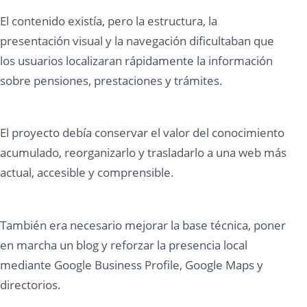
El contenido existía, pero la estructura, la
presentación visual y la navegación dificultaban que
los usuarios localizaran rápidamente la información
sobre pensiones, prestaciones y trámites.
El proyecto debía conservar el valor del conocimiento
acumulado, reorganizarlo y trasladarlo a una web más
actual, accesible y comprensible.
También era necesario mejorar la base técnica, poner
en marcha un blog y reforzar la presencia local
mediante Google Business Profile, Google Maps y
directorios.