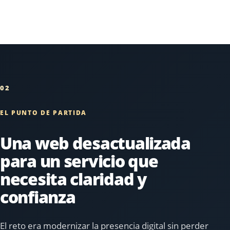
02
EL PUNTO DE PARTIDA
Una web desactualizada
para un servicio que
necesita claridad y
confianza
El reto era modernizar la presencia digital sin perder