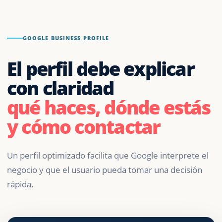
GOOGLE BUSINESS PROFILE
El perfil debe explicar
con claridad
qué haces, dónde estás
y cómo contactar
Un perfil optimizado facilita que Google interprete el
negocio y que el usuario pueda tomar una decisión
rápida.