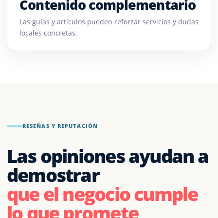
Contenido complementario
Las guías y artículos pueden reforzar servicios y dudas
locales concretas.
RESEÑAS Y REPUTACIÓN
Las opiniones ayudan a
demostrar
que el negocio cumple
lo que promete