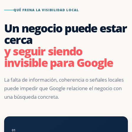
QUÉ FRENA LA VISIBILIDAD LOCAL
Un negocio puede estar
cerca
y seguir siendo
invisible para Google
La falta de información, coherencia o señales locales
puede impedir que Google relacione el negocio con
una búsqueda concreta.
01