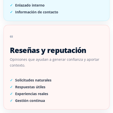
Enlazado interno
Información de contacto
03
Reseñas y reputación
Opiniones que ayudan a generar confianza y aportar
contexto.
Solicitudes naturales
Respuestas útiles
Experiencias reales
Gestión continua