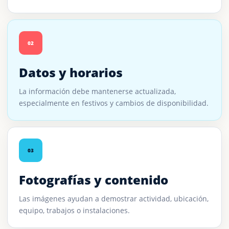
02
Datos y horarios
La información debe mantenerse actualizada,
especialmente en festivos y cambios de disponibilidad.
03
Fotografías y contenido
Las imágenes ayudan a demostrar actividad, ubicación,
equipo, trabajos o instalaciones.