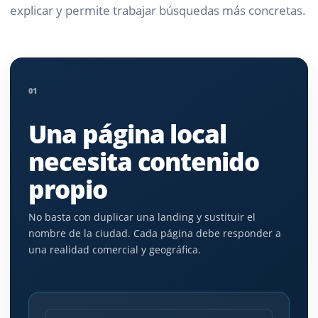
explicar y permite trabajar búsquedas más concretas.
01
Una página local
necesita contenido
propio
No basta con duplicar una landing y sustituir el
nombre de la ciudad. Cada página debe responder a
una realidad comercial y geográfica.