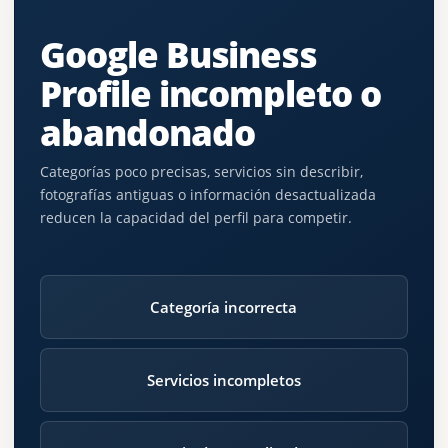
Google Business
Profile incompleto o
abandonado
Categorías poco precisas, servicios sin describir,
fotografías antiguas o información desactualizada
reducen la capacidad del perfil para competir.
Categoría incorrecta
Servicios incompletos