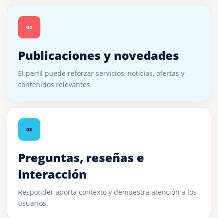
04
Publicaciones y novedades
El perfil puede reforzar servicios, noticias, ofertas y
contenidos relevantes.
05
Preguntas, reseñas e
interacción
Responder aporta contexto y demuestra atención a los
usuarios.