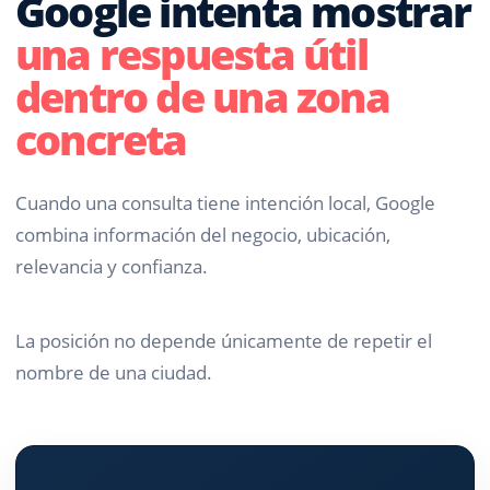
Google intenta mostrar
una respuesta útil
dentro de una zona
concreta
Cuando una consulta tiene intención local, Google
combina información del negocio, ubicación,
relevancia y confianza.
La posición no depende únicamente de repetir el
nombre de una ciudad.