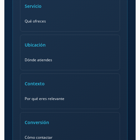
Servicio
Qué ofreces
Ubicación
Dónde atiendes
Contexto
Por qué eres relevante
Conversión
Cómo contactar