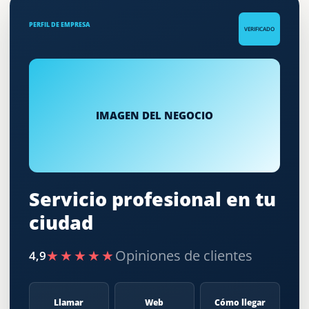
PERFIL DE EMPRESA
VERIFICADO
IMAGEN DEL NEGOCIO
Servicio profesional en tu
ciudad
★★★★★
Opiniones de clientes
4,9
Llamar
Web
Cómo llegar