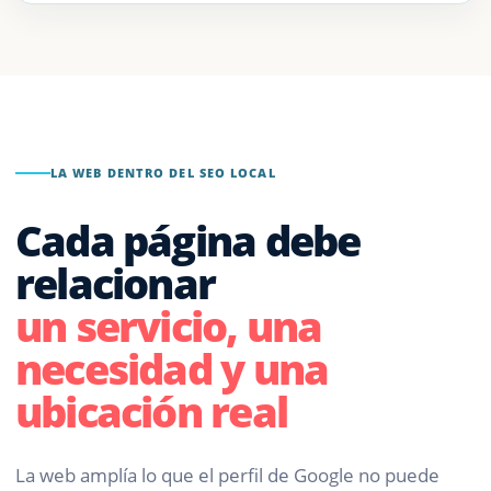
LA WEB DENTRO DEL SEO LOCAL
Cada página debe
relacionar
un servicio, una
necesidad y una
ubicación real
La web amplía lo que el perfil de Google no puede