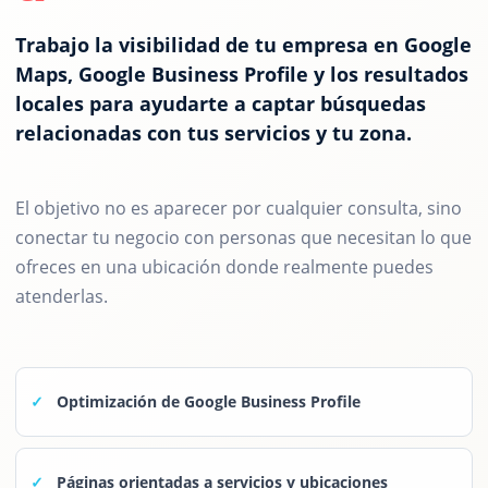
Trabajo la visibilidad de tu empresa en Google
Maps, Google Business Profile y los resultados
locales para ayudarte a captar búsquedas
relacionadas con tus servicios y tu zona.
El objetivo no es aparecer por cualquier consulta, sino
conectar tu negocio con personas que necesitan lo que
ofreces en una ubicación donde realmente puedes
atenderlas.
Optimización de Google Business Profile
Páginas orientadas a servicios y ubicaciones