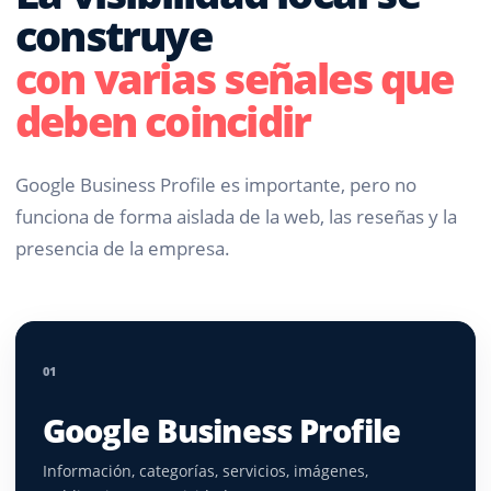
construye
con varias señales que
deben coincidir
Google Business Profile es importante, pero no
funciona de forma aislada de la web, las reseñas y la
presencia de la empresa.
01
Google Business Profile
Información, categorías, servicios, imágenes,