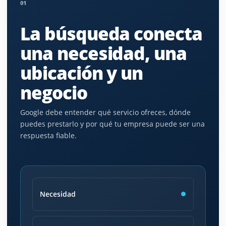
01
La búsqueda conecta
una necesidad, una
ubicación y un
negocio
Google debe entender qué servicio ofreces, dónde
puedes prestarlo y por qué tu empresa puede ser una
respuesta fiable.
Necesidad