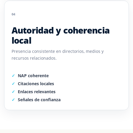
04
Autoridad y coherencia
local
Presencia consistente en directorios, medios y
recursos relacionados.
NAP coherente
Citaciones locales
Enlaces relevantes
Señales de confianza