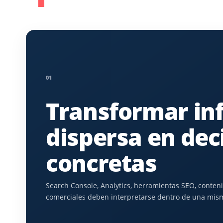
01
Transformar in
dispersa en dec
concretas
Search Console, Analytics, herramientas SEO, conteni
comerciales deben interpretarse dentro de una mism