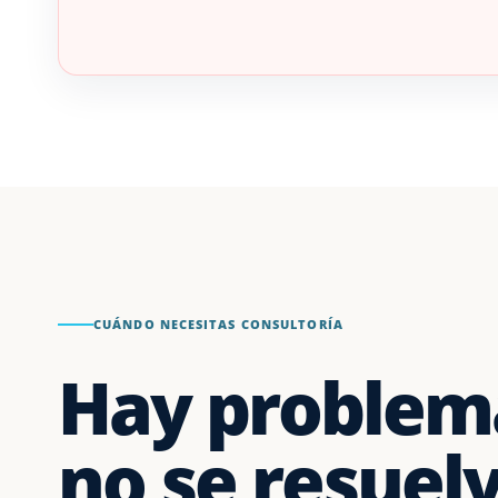
CUÁNDO NECESITAS CONSULTORÍA
Hay problem
no se resuel