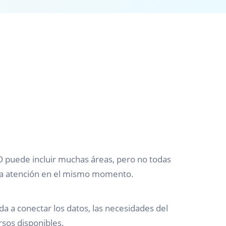
O puede incluir muchas áreas, pero no todas
ma atención en el mismo momento.
da a conectar los datos, las necesidades del
rsos disponibles.