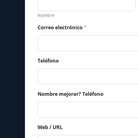
Nombre
Correo electrónico
*
Teléfono
Nombre mejorar? Teléfono
Web / URL