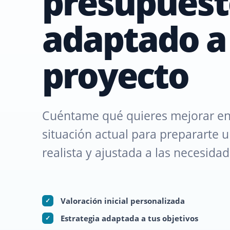
presupuest
adaptado a
proyecto
Cuéntame qué quieres mejorar en 
situación actual para prepararte 
realista y ajustada a las necesida
Valoración inicial personalizada
✓
Estrategia adaptada a tus objetivos
✓