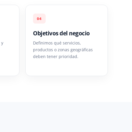
04
Objetivos del negocio
 y
Definimos qué servicios,
productos o zonas geográficas
deben tener prioridad.