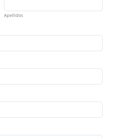
Apellidos