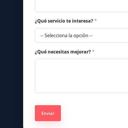
¿Qué servicio te interesa?
*
¿Qué necesitas mejorar?
*
Enviar