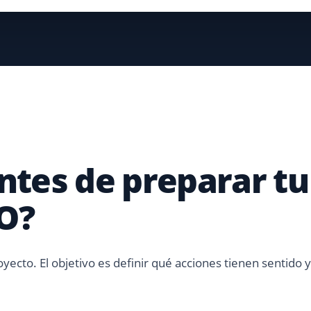
ntes de preparar tu
O?
oyecto. El objetivo es definir qué acciones tienen sentido y