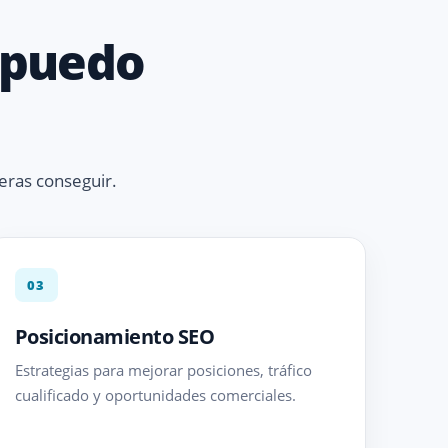
O puedo
eras conseguir.
03
Posicionamiento SEO
Estrategias para mejorar posiciones, tráfico
cualificado y oportunidades comerciales.