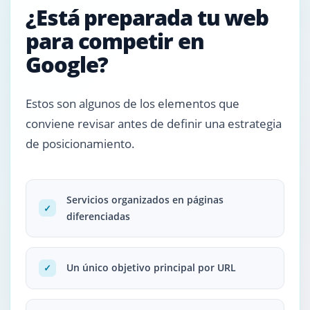
¿Está preparada tu web
para competir en
Google?
Estos son algunos de los elementos que
conviene revisar antes de definir una estrategia
de posicionamiento.
Servicios organizados en páginas
✓
diferenciadas
Un único objetivo principal por URL
✓