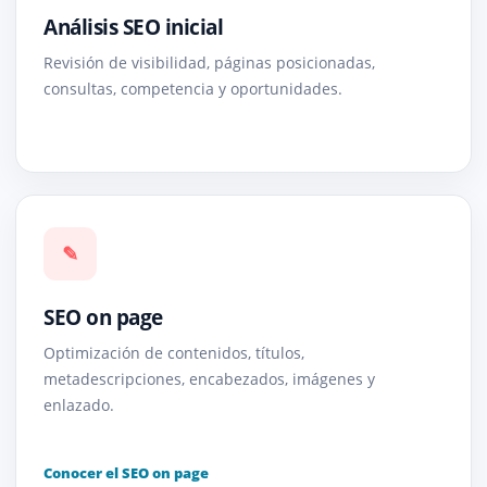
Análisis SEO inicial
Revisión de visibilidad, páginas posicionadas,
consultas, competencia y oportunidades.
✎
SEO on page
Optimización de contenidos, títulos,
metadescripciones, encabezados, imágenes y
enlazado.
Conocer el SEO on page