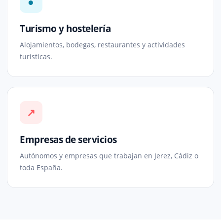
●
Turismo y hostelería
Alojamientos, bodegas, restaurantes y actividades
turísticas.
↗
Empresas de servicios
Autónomos y empresas que trabajan en Jerez, Cádiz o
toda España.