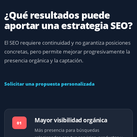
¿Qué resultados puede
aportar una estrategia SEO?
El SEO requiere continuidad y no garantiza posiciones
concretas, pero permite mejorar progresivamente la
presencia orgánica y la captación.
Solicitar una propuesta personalizada
Mayor visibilidad orgánica
01
Más presencia para búsquedas