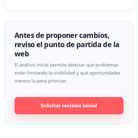
Antes de proponer cambios,
reviso el punto de partida de la
web
El análisis inicial permite detectar qué problemas
están limitando la visibilidad y qué oportunidades
merece la pena priorizar.
Solicitar revisión inicial