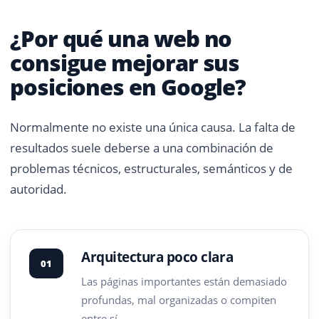
¿Por qué una web no
consigue mejorar sus
posiciones en Google?
Normalmente no existe una única causa. La falta de
resultados suele deberse a una combinación de
problemas técnicos, estructurales, semánticos y de
autoridad.
Arquitectura poco clara
01
Las páginas importantes están demasiado
profundas, mal organizadas o compiten
entre sí.