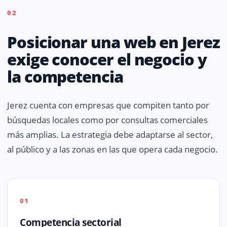
02
Posicionar una web en Jerez
exige conocer el negocio y
la competencia
Jerez cuenta con empresas que compiten tanto por
búsquedas locales como por consultas comerciales
más amplias. La estrategia debe adaptarse al sector,
al público y a las zonas en las que opera cada negocio.
01
Competencia sectorial