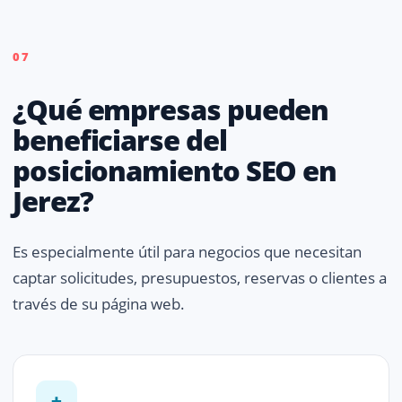
07
¿Qué empresas pueden
beneficiarse del
posicionamiento SEO en
Jerez?
Es especialmente útil para negocios que necesitan
captar solicitudes, presupuestos, reservas o clientes a
través de su página web.
+