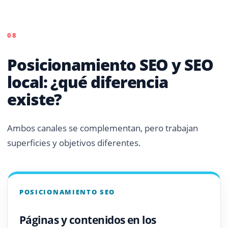
08
Posicionamiento SEO y SEO
local: ¿qué diferencia
existe?
Ambos canales se complementan, pero trabajan
superficies y objetivos diferentes.
POSICIONAMIENTO SEO
Páginas y contenidos en los