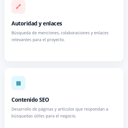
🔗
Autoridad y enlaces
Búsqueda de menciones, colaboraciones y enlaces
relevantes para el proyecto.
▤
Contenido SEO
Desarrollo de páginas y artículos que respondan a
búsquedas útiles para el negocio.