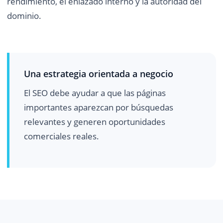
rendimiento, el enlazado interno y la autoridad del
dominio.
Una estrategia orientada a negocio
El SEO debe ayudar a que las páginas
importantes aparezcan por búsquedas
relevantes y generen oportunidades
comerciales reales.