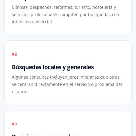
Clínicas, despachos, reformas, turismo, hostelería y
servicios profesionales compiten por búsquedas con
intención comercial.
02
Búsquedas locales y generales
Algunas consultas incluyen Jerez, mientras que otras
se centran directamente en el servicio o problema del
usuario.
03