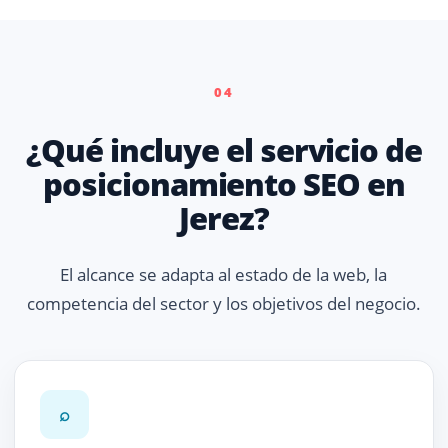
04
¿Qué incluye el servicio de
posicionamiento SEO en
Jerez?
El alcance se adapta al estado de la web, la
competencia del sector y los objetivos del negocio.
⌕