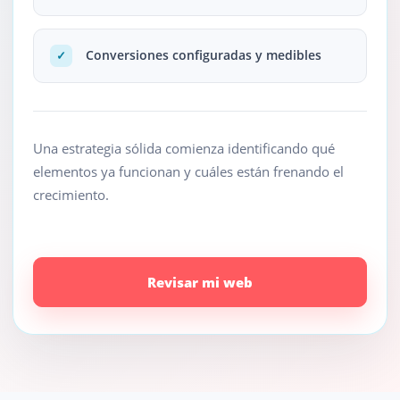
Conversiones configuradas y medibles
✓
Una estrategia sólida comienza identificando qué
elementos ya funcionan y cuáles están frenando el
crecimiento.
Revisar mi web