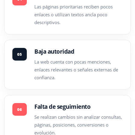
Las páginas prioritarias reciben pocos
enlaces o utilizan textos ancla poco
descriptivos.
Baja autoridad
05
La web cuenta con pocas menciones,
enlaces relevantes o señales externas de
confianza.
Falta de seguimiento
06
Se realizan cambios sin analizar consultas,
páginas, posiciones, conversiones o
evolución.