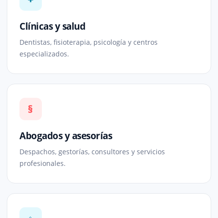
Clínicas y salud
Dentistas, fisioterapia, psicología y centros
especializados.
§
Abogados y asesorías
Despachos, gestorías, consultores y servicios
profesionales.