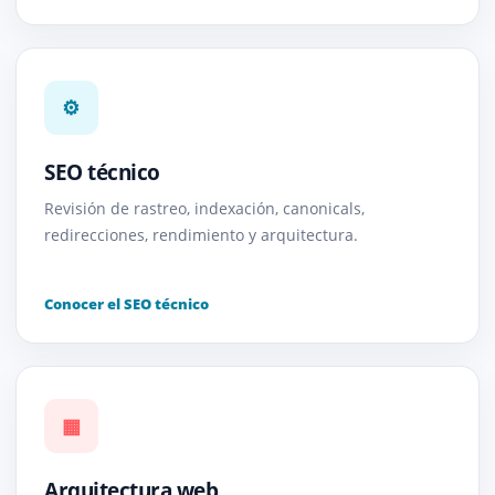
⚙
SEO técnico
Revisión de rastreo, indexación, canonicals,
redirecciones, rendimiento y arquitectura.
Conocer el SEO técnico
▦
Arquitectura web