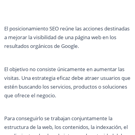
El posicionamiento SEO reúne las acciones destinadas
a mejorar la visibilidad de una página web en los
resultados orgánicos de Google.
El objetivo no consiste únicamente en aumentar las
visitas. Una estrategia eficaz debe atraer usuarios que
estén buscando los servicios, productos o soluciones
que ofrece el negocio.
Para conseguirlo se trabajan conjuntamente la
estructura de la web, los contenidos, la indexación, el