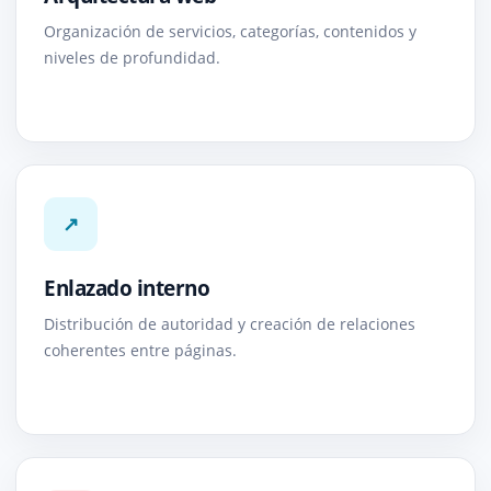
Organización de servicios, categorías, contenidos y
niveles de profundidad.
↗
Enlazado interno
Distribución de autoridad y creación de relaciones
coherentes entre páginas.