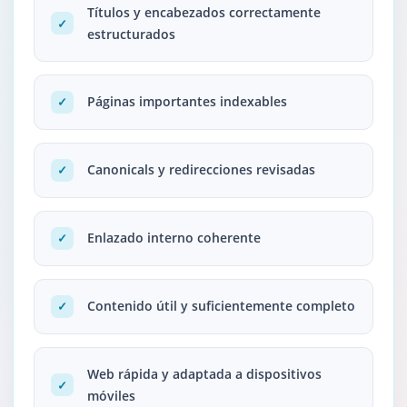
Títulos y encabezados correctamente
✓
estructurados
Páginas importantes indexables
✓
Canonicals y redirecciones revisadas
✓
Enlazado interno coherente
✓
Contenido útil y suficientemente completo
✓
Web rápida y adaptada a dispositivos
✓
móviles