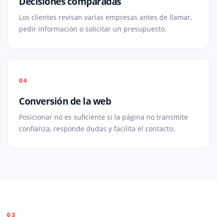
Decisiones comparadas
Los clientes revisan varias empresas antes de llamar,
pedir información o solicitar un presupuesto.
04
Conversión de la web
Posicionar no es suficiente si la página no transmite
confianza, responde dudas y facilita el contacto.
03