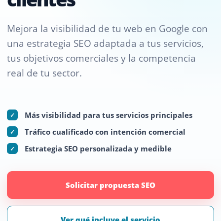
Mejora la visibilidad de tu web en Google con
una estrategia SEO adaptada a tus servicios,
tus objetivos comerciales y la competencia
real de tu sector.
Más visibilidad para tus servicios principales
✓
Tráfico cualificado con intención comercial
✓
Estrategia SEO personalizada y medible
✓
Solicitar propuesta SEO
Ver qué incluye el servicio