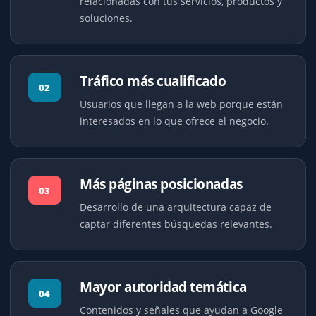
relacionadas con tus servicios, productos y
soluciones.
Tráfico más cualificado
02
Usuarios que llegan a la web porque están
interesados en lo que ofrece el negocio.
Más páginas posicionadas
03
Desarrollo de una arquitectura capaz de
captar diferentes búsquedas relevantes.
Mayor autoridad temática
04
Contenidos y señales que ayudan a Google