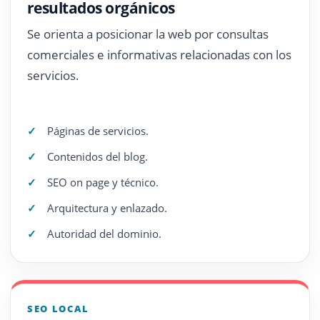
resultados orgánicos
Se orienta a posicionar la web por consultas
comerciales e informativas relacionadas con los
servicios.
Páginas de servicios.
Contenidos del blog.
SEO on page y técnico.
Arquitectura y enlazado.
Autoridad del dominio.
SEO LOCAL