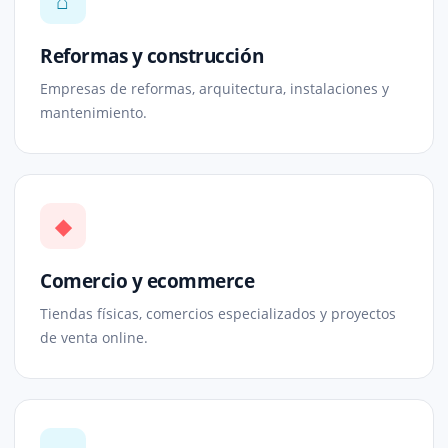
⌂
Reformas y construcción
Empresas de reformas, arquitectura, instalaciones y
mantenimiento.
◆
Comercio y ecommerce
Tiendas físicas, comercios especializados y proyectos
de venta online.