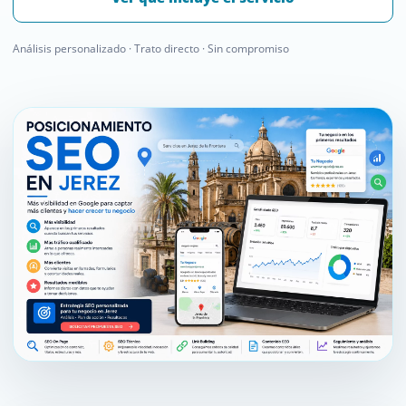
Análisis personalizado · Trato directo · Sin compromiso