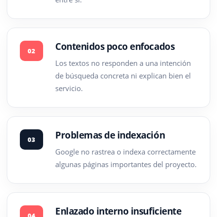
Contenidos poco enfocados
02
Los textos no responden a una intención
de búsqueda concreta ni explican bien el
servicio.
Problemas de indexación
03
Google no rastrea o indexa correctamente
algunas páginas importantes del proyecto.
Enlazado interno insuficiente
04