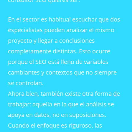
En el sector es habitual escuchar que dos
especialistas pueden analizar el mismo
proyecto y llegar a conclusiones
completamente distintas. Esto ocurre
porque el SEO está lleno de variables
cambiantes y contextos que no siempre
se controlan.
Ahora bien, también existe otra forma de
trabajar: aquella en la que el análisis se
apoya en datos, no en suposiciones.
Cuando el enfoque es riguroso, las