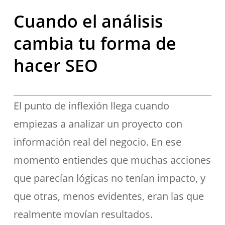
Cuando el análisis
cambia tu forma de
hacer SEO
El punto de inflexión llega cuando
empiezas a analizar un proyecto con
información real del negocio. En ese
momento entiendes que muchas acciones
que parecían lógicas no tenían impacto, y
que otras, menos evidentes, eran las que
realmente movían resultados.