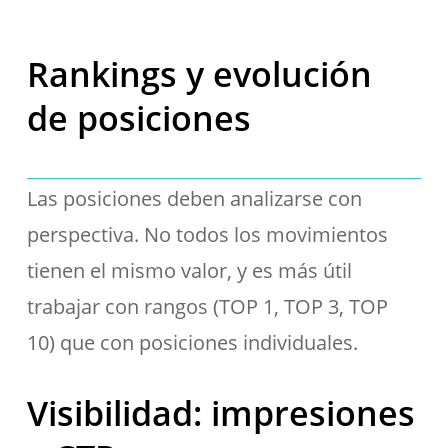
Rankings y evolución
de posiciones
Las posiciones deben analizarse con
perspectiva. No todos los movimientos
tienen el mismo valor, y es más útil
trabajar con rangos (TOP 1, TOP 3, TOP
10) que con posiciones individuales.
Visibilidad: impresiones