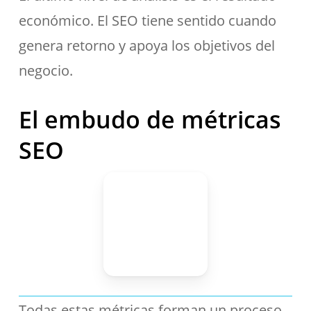
económico. El SEO tiene sentido cuando
genera retorno y apoya los objetivos del
negocio.
El embudo de métricas
SEO
Todas estas métricas forman un proceso