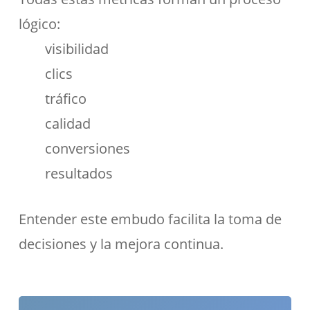
lógico:
visibilidad
clics
tráfico
calidad
conversiones
resultados
Entender este embudo facilita la toma de
decisiones y la mejora continua.