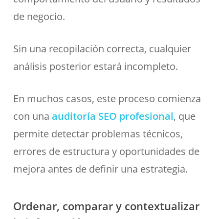
de negocio.
Sin una recopilación correcta, cualquier
análisis posterior estará incompleto.
En muchos casos, este proceso comienza
con una
auditoría SEO profesional
, que
permite detectar problemas técnicos,
errores de estructura y oportunidades de
mejora antes de definir una estrategia.
Ordenar, comparar y contextualizar