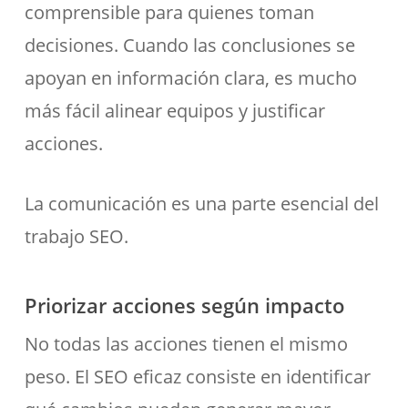
comprensible para quienes toman
decisiones. Cuando las conclusiones se
apoyan en información clara, es mucho
más fácil alinear equipos y justificar
acciones.
La comunicación es una parte esencial del
trabajo SEO.
Priorizar acciones según impacto
No todas las acciones tienen el mismo
peso. El SEO eficaz consiste en identificar