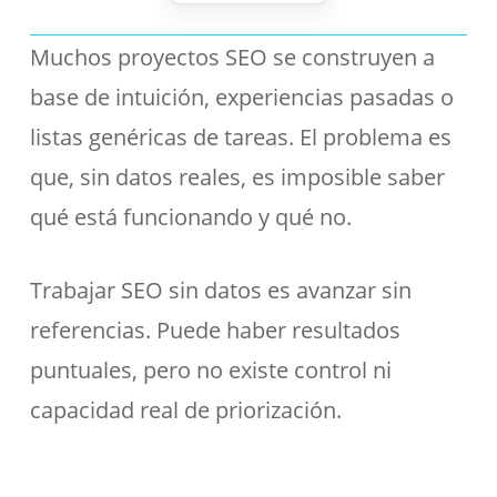
Muchos proyectos SEO se construyen a
base de intuición, experiencias pasadas o
listas genéricas de tareas. El problema es
que, sin datos reales, es imposible saber
qué está funcionando y qué no.
Trabajar SEO sin datos es avanzar sin
referencias. Puede haber resultados
puntuales, pero no existe control ni
capacidad real de priorización.