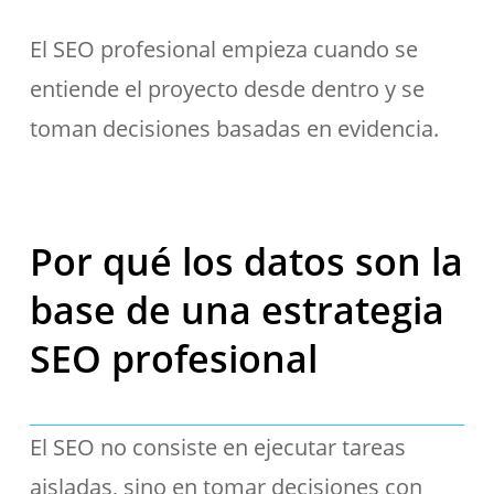
El SEO profesional empieza cuando se
entiende el proyecto desde dentro y se
toman decisiones basadas en evidencia.
Por qué los datos son la
base de una estrategia
SEO profesional
El SEO no consiste en ejecutar tareas
aisladas, sino en tomar decisiones con