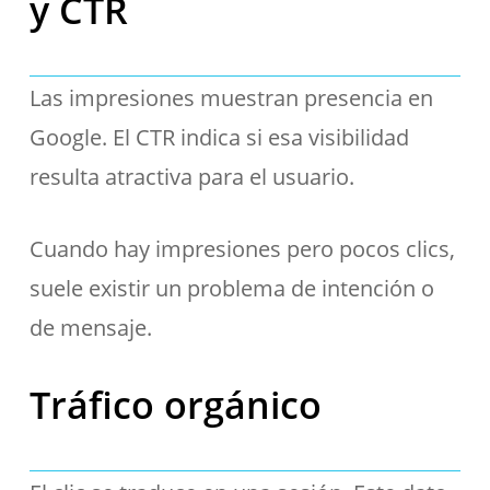
y CTR
Las impresiones muestran presencia en
Google. El CTR indica si esa visibilidad
resulta atractiva para el usuario.
Cuando hay impresiones pero pocos clics,
suele existir un problema de intención o
de mensaje.
Tráfico orgánico