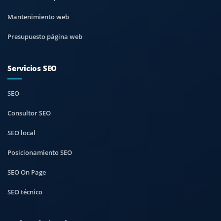
Mantenimiento web
Presupuesto página web
Servicios SEO
SEO
Consultor SEO
SEO local
Posicionamiento SEO
SEO On Page
SEO técnico