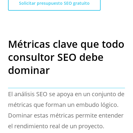
Solicitar presupuesto SEO gratuito
Métricas clave que todo
consultor SEO debe
dominar
El análisis SEO se apoya en un conjunto de
métricas que forman un embudo lógico.
Dominar estas métricas permite entender
el rendimiento real de un proyecto.