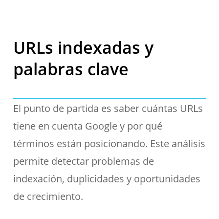
URLs indexadas y
palabras clave
El punto de partida es saber cuántas URLs
tiene en cuenta Google y por qué
términos están posicionando. Este análisis
permite detectar problemas de
indexación, duplicidades y oportunidades
de crecimiento.