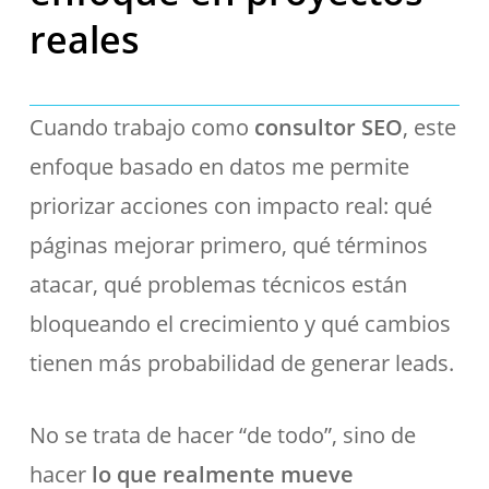
reales
Cuando trabajo como
consultor SEO
, este
enfoque basado en datos me permite
priorizar acciones con impacto real: qué
páginas mejorar primero, qué términos
atacar, qué problemas técnicos están
bloqueando el crecimiento y qué cambios
tienen más probabilidad de generar leads.
No se trata de hacer “de todo”, sino de
hacer
lo que realmente mueve