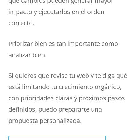
qué cambios pueden generar mayor
impacto y ejecutarlos en el orden
correcto.
Priorizar bien es tan importante como
analizar bien.
Si quieres que revise tu web y te diga qué
está limitando tu crecimiento orgánico,
con prioridades claras y próximos pasos
definidos, puedo prepararte una
propuesta personalizada.