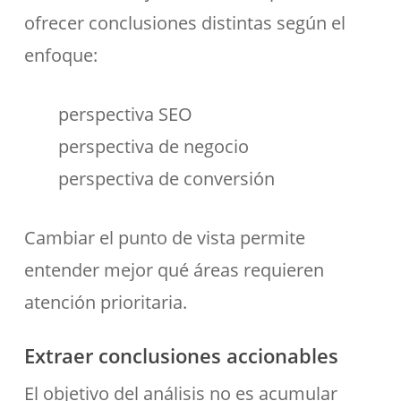
ofrecer conclusiones distintas según el
enfoque:
perspectiva SEO
perspectiva de negocio
perspectiva de conversión
Cambiar el punto de vista permite
entender mejor qué áreas requieren
atención prioritaria.
Extraer conclusiones accionables
El objetivo del análisis no es acumular