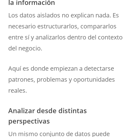
la información
Los datos aislados no explican nada. Es
necesario estructurarlos, compararlos
entre sí y analizarlos dentro del contexto
del negocio.
Aquí es donde empiezan a detectarse
patrones, problemas y oportunidades
reales.
Analizar desde distintas
perspectivas
Un mismo conjunto de datos puede