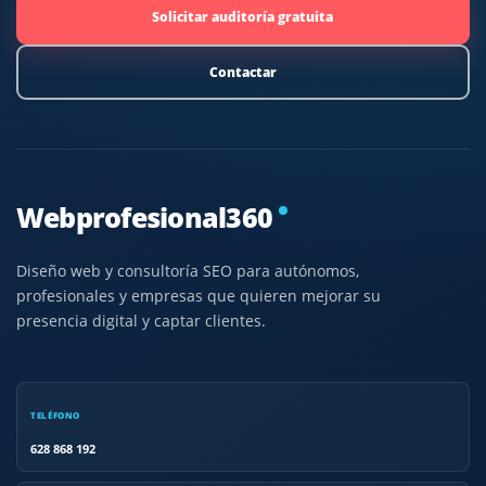
Solicitar auditoría gratuita
Contactar
Webprofesional360
Diseño web y consultoría SEO para autónomos,
profesionales y empresas que quieren mejorar su
presencia digital y captar clientes.
TELÉFONO
628 868 192