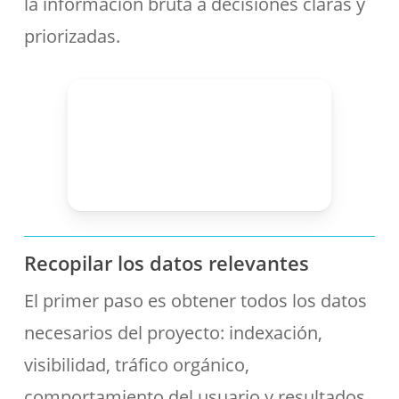
la información bruta a decisiones claras y
priorizadas.
Recopilar los datos relevantes
El primer paso es obtener todos los datos
necesarios del proyecto: indexación,
visibilidad, tráfico orgánico,
comportamiento del usuario y resultados