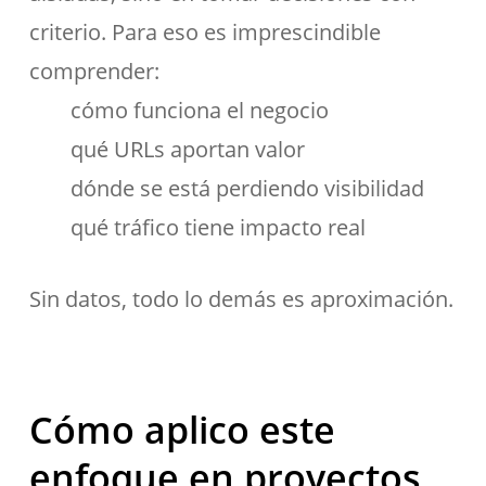
criterio. Para eso es imprescindible
comprender:
cómo funciona el negocio
qué URLs aportan valor
dónde se está perdiendo visibilidad
qué tráfico tiene impacto real
Sin datos, todo lo demás es aproximación.
Cómo aplico este
enfoque en proyectos