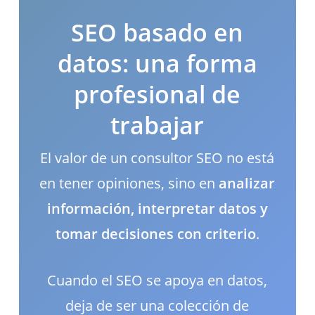
SEO basado en
datos: una forma
profesional de
trabajar
El valor de un consultor SEO no está
en tener opiniones, sino en
analizar
información, interpretar datos y
tomar decisiones con criterio
.
Cuando el SEO se apoya en datos,
deja de ser una colección de