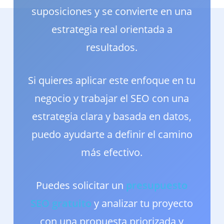
suposiciones y se convierte en una
estrategia real orientada a
resultados.
Si quieres aplicar este enfoque en tu
negocio y trabajar el SEO con una
estrategia clara y basada en datos,
puedo ayudarte a definir el camino
más efectivo.
Puedes solicitar un
presupuesto
SEO gratuito
y analizar tu proyecto
con una propuesta priorizada y