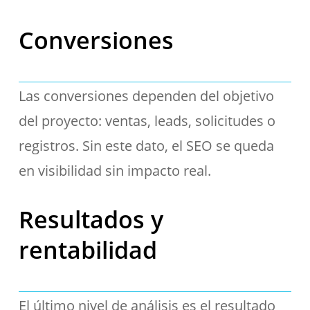
Conversiones
Las conversiones dependen del objetivo
del proyecto: ventas, leads, solicitudes o
registros. Sin este dato, el SEO se queda
en visibilidad sin impacto real.
Resultados y
rentabilidad
El último nivel de análisis es el resultado