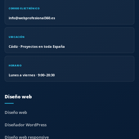
CORREO ELECTRÓNICO
info@webprofesional360.es
UBICACIÓN
Cádiz · Proyectos en toda España
HORARIO
Lunes a viernes · 9:00–20:30
Diseño web
Diseño web
Diseñador WordPress
Diseño web responsive