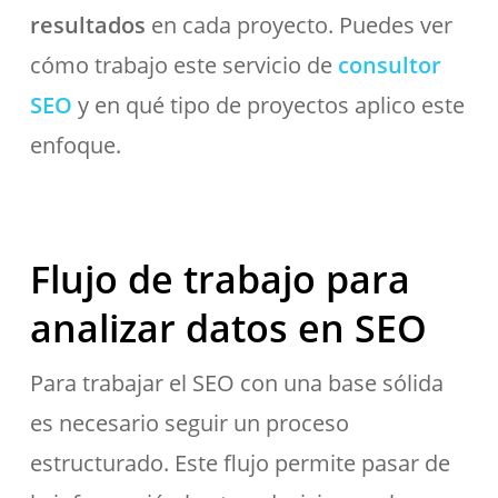
resultados
en cada proyecto. Puedes ver
cómo trabajo este servicio de
consultor
SEO
y en qué tipo de proyectos aplico este
enfoque.
Flujo de trabajo para
analizar datos en SEO
Para trabajar el SEO con una base sólida
es necesario seguir un proceso
estructurado. Este flujo permite pasar de