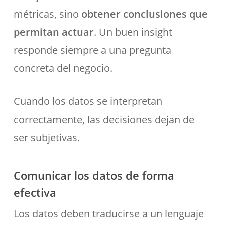
métricas, sino
obtener conclusiones que
permitan actuar
. Un buen insight
responde siempre a una pregunta
concreta del negocio.
Cuando los datos se interpretan
correctamente, las decisiones dejan de
ser subjetivas.
Comunicar los datos de forma
efectiva
Los datos deben traducirse a un lenguaje