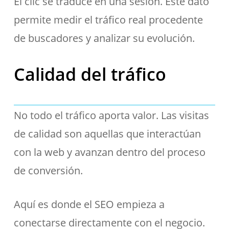
El clic se traduce en una sesión. Este dato
permite medir el tráfico real procedente
de buscadores y analizar su evolución.
Calidad del tráfico
No todo el tráfico aporta valor. Las visitas
de calidad son aquellas que interactúan
con la web y avanzan dentro del proceso
de conversión.
Aquí es donde el SEO empieza a
conectarse directamente con el negocio.