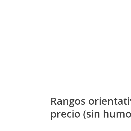
Rangos orientati
precio (sin humo