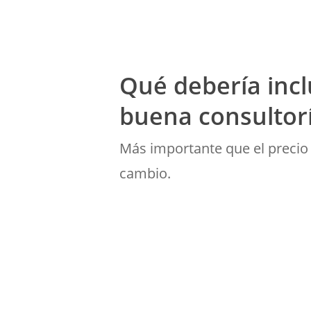
Qué debería incl
buena consultor
Más importante que el precio 
cambio.