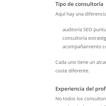
Tipo de consultoría
Aquí hay una diferenci
auditoría SEO puntu
consultoría estratég
acompañamiento c
Cada uno tiene un alcan
coste diferente.
Experiencia del prof
No todos los consultore