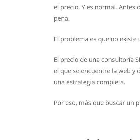
el precio. Y es normal. Antes 
pena.
El problema es que no existe 
El precio de una consultoría 
el que se encuentre la web y 
una estrategia completa.
Por eso, más que buscar un pr