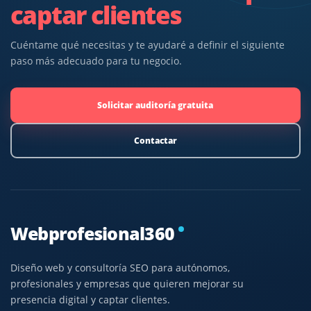
captar clientes
Cuéntame qué necesitas y te ayudaré a definir el siguiente
paso más adecuado para tu negocio.
Solicitar auditoría gratuita
Contactar
Webprofesional360
Diseño web y consultoría SEO para autónomos,
profesionales y empresas que quieren mejorar su
presencia digital y captar clientes.