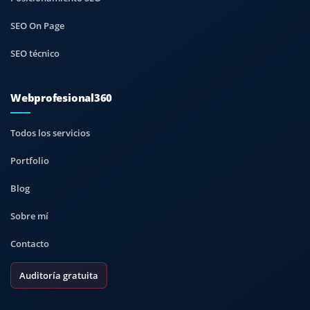
SEO On Page
SEO técnico
Webprofesional360
Todos los servicios
Portfolio
Blog
Sobre mí
Contacto
Auditoría gratuita