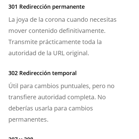
301 Redirección permanente
La joya de la corona cuando necesitas
mover contenido definitivamente.
Transmite prácticamente toda la
autoridad de la URL original.
302 Redirección temporal
Útil para cambios puntuales, pero no
transfiere autoridad completa. No
deberías usarla para cambios
permanentes.