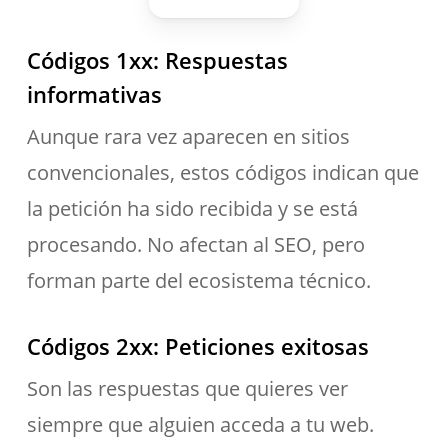
Códigos 1xx: Respuestas
informativas
Aunque rara vez aparecen en sitios
convencionales, estos códigos indican que
la petición ha sido recibida y se está
procesando. No afectan al SEO, pero
forman parte del ecosistema técnico.
Códigos 2xx: Peticiones exitosas
Son las respuestas que quieres ver
siempre que alguien acceda a tu web.