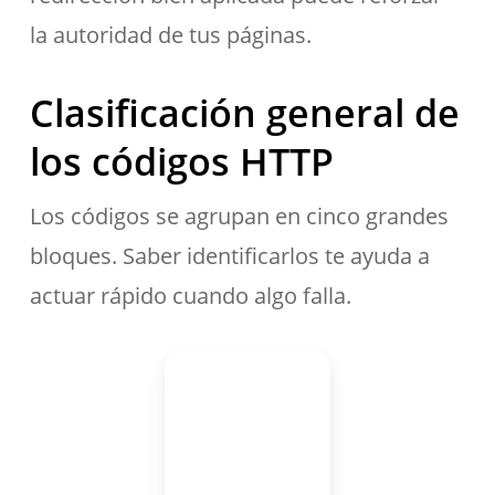
la autoridad de tus páginas.
Clasificación general de
los códigos HTTP
Los códigos se agrupan en cinco grandes
bloques. Saber identificarlos te ayuda a
actuar rápido cuando algo falla.