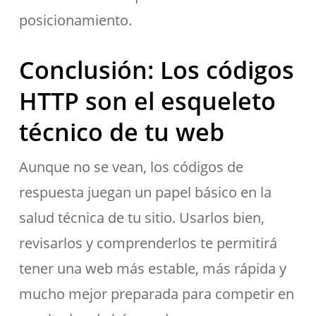
posicionamiento.
Conclusión: Los códigos
HTTP son el esqueleto
técnico de tu web
Aunque no se vean, los códigos de
respuesta juegan un papel básico en la
salud técnica de tu sitio. Usarlos bien,
revisarlos y comprenderlos te permitirá
tener una web más estable, más rápida y
mucho mejor preparada para competir en