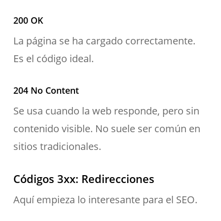
200 OK
La página se ha cargado correctamente.
Es el código ideal.
204 No Content
Se usa cuando la web responde, pero sin
contenido visible. No suele ser común en
sitios tradicionales.
Códigos 3xx: Redirecciones
Aquí empieza lo interesante para el SEO.