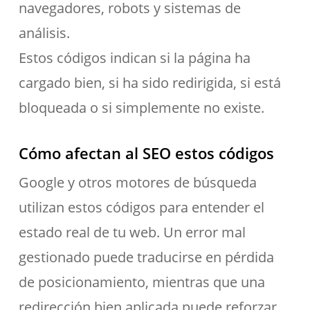
navegadores, robots y sistemas de
análisis.
Estos códigos indican si la página ha
cargado bien, si ha sido redirigida, si está
bloqueada o si simplemente no existe.
Cómo afectan al SEO estos códigos
Google y otros motores de búsqueda
utilizan estos códigos para entender el
estado real de tu web. Un error mal
gestionado puede traducirse en pérdida
de posicionamiento, mientras que una
redirección bien aplicada puede reforzar