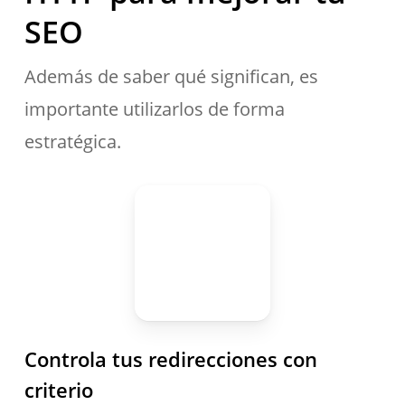
SEO
Además de saber qué significan, es
importante utilizarlos de forma
estratégica.
Controla tus redirecciones con
criterio