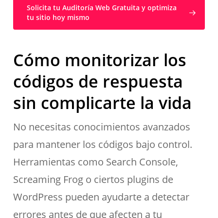
Solicita tu Auditoría Web Gratuita y optimiza
tu sitio hoy mismo
Cómo monitorizar los
códigos de respuesta
sin complicarte la vida
No necesitas conocimientos avanzados
para mantener los códigos bajo control.
Herramientas como Search Console,
Screaming Frog o ciertos plugins de
WordPress pueden ayudarte a detectar
errores antes de que afecten a tu