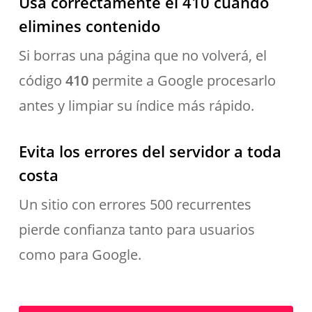
Usa correctamente el 410 cuando
elimines contenido
Si borras una página que no volverá, el
código
410
permite a Google procesarlo
antes y limpiar su índice más rápido.
Evita los errores del servidor a toda
costa
Un sitio con errores 500 recurrentes
pierde confianza tanto para usuarios
como para Google.