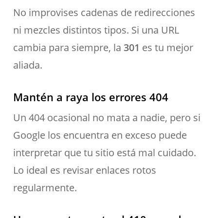
No improvises cadenas de redirecciones
ni mezcles distintos tipos. Si una URL
cambia para siempre, la
301
es tu mejor
aliada.
Mantén a raya los errores 404
Un 404 ocasional no mata a nadie, pero si
Google los encuentra en exceso puede
interpretar que tu sitio está mal cuidado.
Lo ideal es revisar enlaces rotos
regularmente.