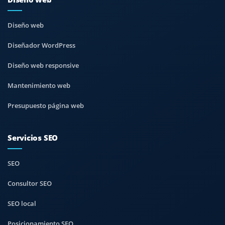
Diseño web
Diseñador WordPress
Diseño web responsive
Mantenimiento web
Presupuesto página web
Servicios SEO
SEO
Consultor SEO
SEO local
Posicionamiento SEO