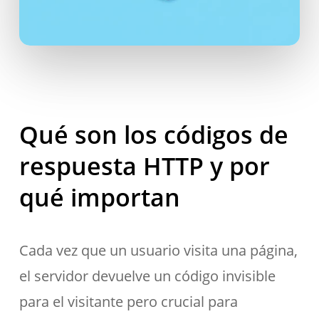
Qué son los códigos de
respuesta HTTP y por
qué importan
Cada vez que un usuario visita una página,
el servidor devuelve un código invisible
para el visitante pero crucial para