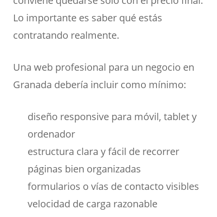
conviene quedarse solo con el precio final.
Lo importante es saber qué estás
contratando realmente.
Una web profesional para un negocio en
Granada debería incluir como mínimo:
diseño responsive para móvil, tablet y
ordenador
estructura clara y fácil de recorrer
páginas bien organizadas
formularios o vías de contacto visibles
velocidad de carga razonable