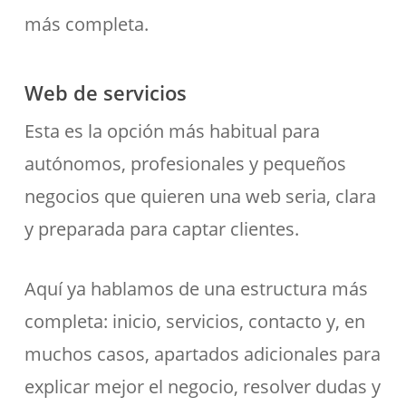
más completa.
Web de servicios
Esta es la opción más habitual para
autónomos, profesionales y pequeños
negocios que quieren una web seria, clara
y preparada para captar clientes.
Aquí ya hablamos de una estructura más
completa: inicio, servicios, contacto y, en
muchos casos, apartados adicionales para
explicar mejor el negocio, resolver dudas y