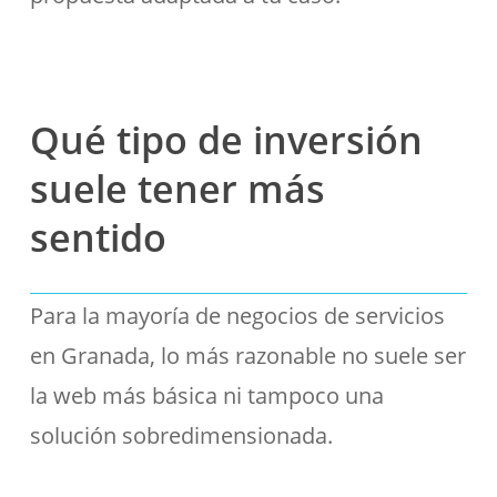
Qué tipo de inversión
suele tener más
sentido
Para la mayoría de negocios de servicios
en Granada, lo más razonable no suele ser
la web más básica ni tampoco una
solución sobredimensionada.