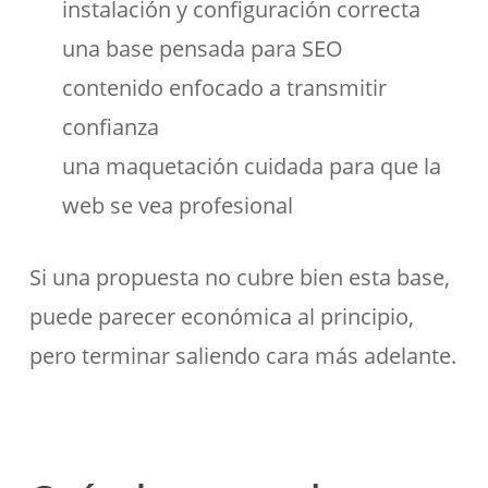
instalación y configuración correcta
una base pensada para SEO
contenido enfocado a transmitir
confianza
una maquetación cuidada para que la
web se vea profesional
Si una propuesta no cubre bien esta base,
puede parecer económica al principio,
pero terminar saliendo cara más adelante.