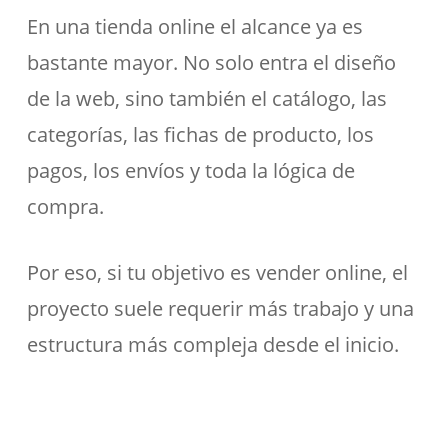
En una tienda online el alcance ya es
bastante mayor. No solo entra el diseño
de la web, sino también el catálogo, las
categorías, las fichas de producto, los
pagos, los envíos y toda la lógica de
compra.
Por eso, si tu objetivo es vender online, el
proyecto suele requerir más trabajo y una
estructura más compleja desde el inicio.