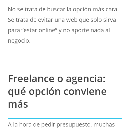
No se trata de buscar la opción más cara.
Se trata de evitar una web que solo sirva
para “estar online” y no aporte nada al
negocio.
Freelance o agencia:
qué opción conviene
más
A la hora de pedir presupuesto, muchas