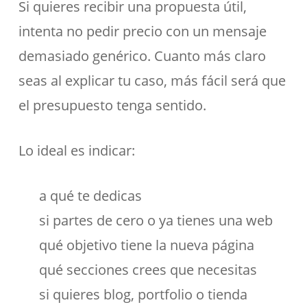
Si quieres recibir una propuesta útil,
intenta no pedir precio con un mensaje
demasiado genérico. Cuanto más claro
seas al explicar tu caso, más fácil será que
el presupuesto tenga sentido.
Lo ideal es indicar:
a qué te dedicas
si partes de cero o ya tienes una web
qué objetivo tiene la nueva página
qué secciones crees que necesitas
si quieres blog, portfolio o tienda