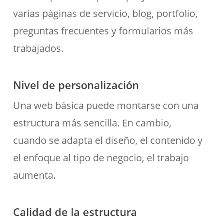
varias páginas de servicio, blog, portfolio,
preguntas frecuentes y formularios más
trabajados.
Nivel de personalización
Una web básica puede montarse con una
estructura más sencilla. En cambio,
cuando se adapta el diseño, el contenido y
el enfoque al tipo de negocio, el trabajo
aumenta.
Calidad de la estructura