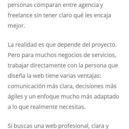
personas comparan entre agencia y
freelance sin tener claro qué les encaja
mejor.
La realidad es que depende del proyecto.
Pero para muchos negocios de servicios,
trabajar directamente con la persona que
diseña la web tiene varias ventajas:
comunicación más clara, decisiones más
ágiles y un enfoque mucho más adaptado
a lo que realmente necesitas.
Si buscas una web profesional, clara y