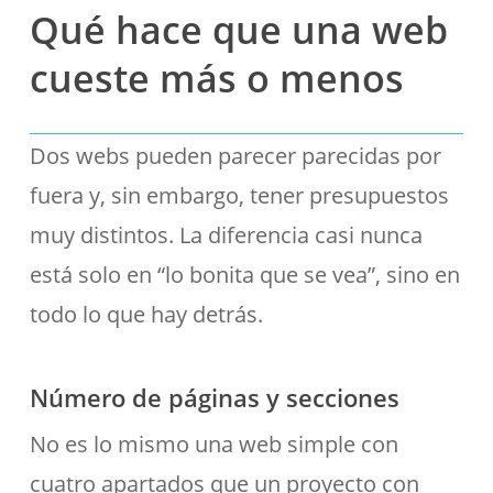
Qué hace que una web
cueste más o menos
Dos webs pueden parecer parecidas por
fuera y, sin embargo, tener presupuestos
muy distintos. La diferencia casi nunca
está solo en “lo bonita que se vea”, sino en
todo lo que hay detrás.
Número de páginas y secciones
No es lo mismo una web simple con
cuatro apartados que un proyecto con