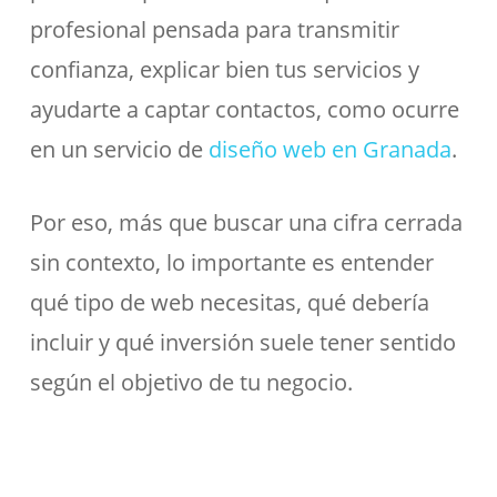
profesional pensada para transmitir
confianza, explicar bien tus servicios y
ayudarte a captar contactos, como ocurre
en un servicio de
diseño web en Granada
.
Por eso, más que buscar una cifra cerrada
sin contexto, lo importante es entender
qué tipo de web necesitas, qué debería
incluir y qué inversión suele tener sentido
según el objetivo de tu negocio.