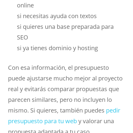
online
si necesitas ayuda con textos
si quieres una base preparada para
SEO
si ya tienes dominio y hosting
Con esa información, el presupuesto
puede ajustarse mucho mejor al proyecto
real y evitarás comparar propuestas que
parecen similares, pero no incluyen lo
mismo. Si quieres, también puedes
pedir
presupuesto para tu web
y valorar una
propuesta adaptada a tu caso.