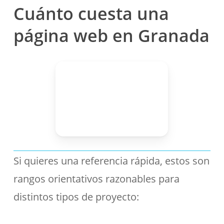
Cuánto cuesta una
página web en Granada
Si quieres una referencia rápida, estos son
rangos orientativos razonables para
distintos tipos de proyecto: