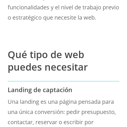
funcionalidades y el nivel de trabajo previo
o estratégico que necesite la web.
Qué tipo de web
puedes necesitar
Landing de captación
Una landing es una página pensada para
una única conversión: pedir presupuesto,
contactar, reservar o escribir por