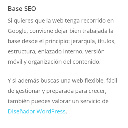
Base SEO
Si quieres que la web tenga recorrido en
Google, conviene dejar bien trabajada la
base desde el principio: jerarquía, títulos,
estructura, enlazado interno, versión
móvil y organización del contenido.
Y si además buscas una web flexible, fácil
de gestionar y preparada para crecer,
también puedes valorar un servicio de
Diseñador WordPress
.