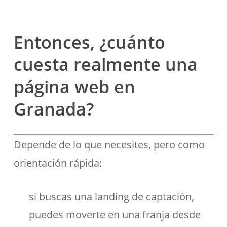
Entonces, ¿cuánto
cuesta realmente una
página web en
Granada?
Depende de lo que necesites, pero como
orientación rápida:
si buscas una landing de captación,
puedes moverte en una franja desde