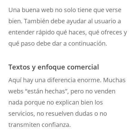
Una buena web no solo tiene que verse
bien. También debe ayudar al usuario a
entender rápido qué haces, qué ofreces y
qué paso debe dar a continuación.
Textos y enfoque comercial
Aquí hay una diferencia enorme. Muchas
webs “están hechas”, pero no venden
nada porque no explican bien los
servicios, no resuelven dudas o no
transmiten confianza.