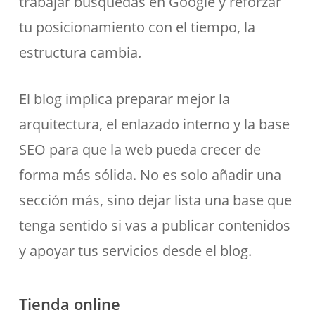
trabajar búsquedas en Google y reforzar
tu posicionamiento con el tiempo, la
estructura cambia.
El blog implica preparar mejor la
arquitectura, el enlazado interno y la base
SEO para que la web pueda crecer de
forma más sólida. No es solo añadir una
sección más, sino dejar lista una base que
tenga sentido si vas a publicar contenidos
y apoyar tus servicios desde el blog.
Tienda online