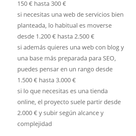
150 € hasta 300 €
si necesitas una web de servicios bien
planteada, lo habitual es moverse
desde 1.200 € hasta 2.500 €
si además quieres una web con blog y
una base más preparada para SEO,
puedes pensar en un rango desde
1.500 € hasta 3.000 €
si lo que necesitas es una tienda
online, el proyecto suele partir desde
2.000 € y subir según alcance y
complejidad