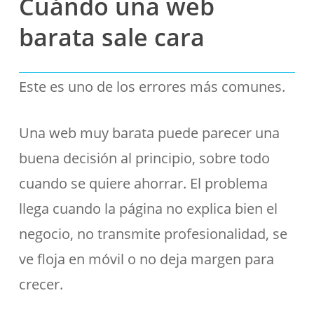
Cuándo una web
barata sale cara
Este es uno de los errores más comunes.
Una web muy barata puede parecer una
buena decisión al principio, sobre todo
cuando se quiere ahorrar. El problema
llega cuando la página no explica bien el
negocio, no transmite profesionalidad, se
ve floja en móvil o no deja margen para
crecer.