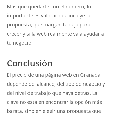
Más que quedarte con el número, lo
importante es valorar qué incluye la
propuesta, qué margen te deja para
crecer y si la web realmente va a ayudar a
tu negocio.
Conclusión
El precio de una página web en Granada
depende del alcance, del tipo de negocio y
del nivel de trabajo que haya detrás. La
clave no está en encontrar la opción más
barata, sino en elegir una propuesta que