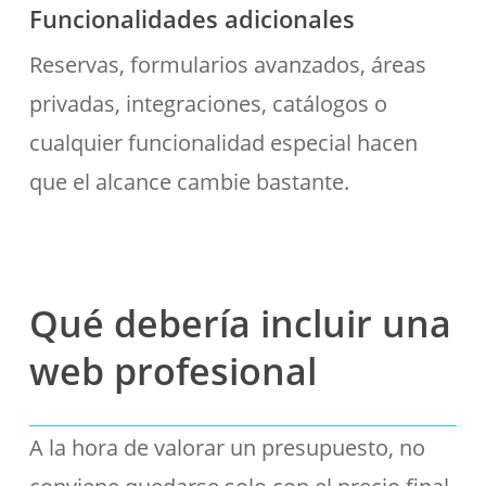
Funcionalidades adicionales
Reservas, formularios avanzados, áreas
privadas, integraciones, catálogos o
cualquier funcionalidad especial hacen
que el alcance cambie bastante.
Qué debería incluir una
web profesional
A la hora de valorar un presupuesto, no