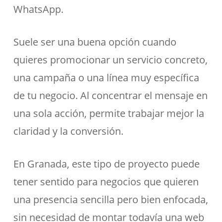
WhatsApp.
Suele ser una buena opción cuando
quieres promocionar un servicio concreto,
una campaña o una línea muy específica
de tu negocio. Al concentrar el mensaje en
una sola acción, permite trabajar mejor la
claridad y la conversión.
En Granada, este tipo de proyecto puede
tener sentido para negocios que quieren
una presencia sencilla pero bien enfocada,
sin necesidad de montar todavía una web