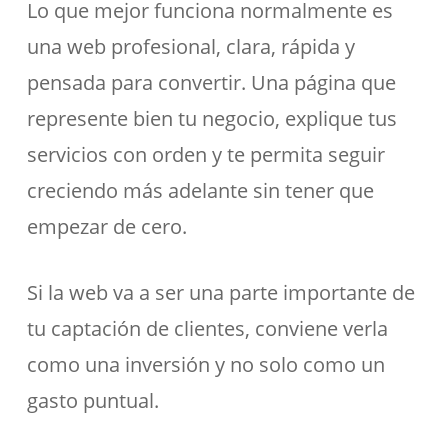
Lo que mejor funciona normalmente es
una web profesional, clara, rápida y
pensada para convertir. Una página que
represente bien tu negocio, explique tus
servicios con orden y te permita seguir
creciendo más adelante sin tener que
empezar de cero.
Si la web va a ser una parte importante de
tu captación de clientes, conviene verla
como una inversión y no solo como un
gasto puntual.