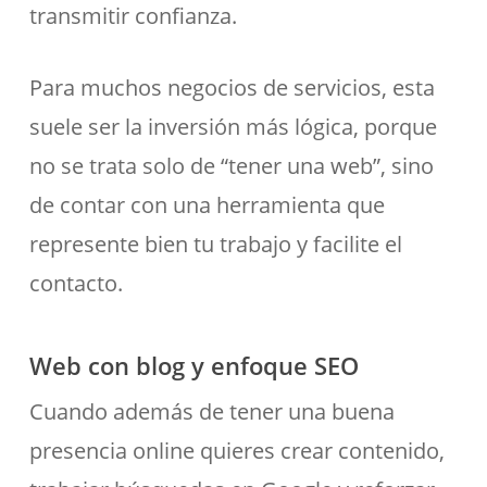
transmitir confianza.
Para muchos negocios de servicios, esta
suele ser la inversión más lógica, porque
no se trata solo de “tener una web”, sino
de contar con una herramienta que
represente bien tu trabajo y facilite el
contacto.
Web con blog y enfoque SEO
Cuando además de tener una buena
presencia online quieres crear contenido,