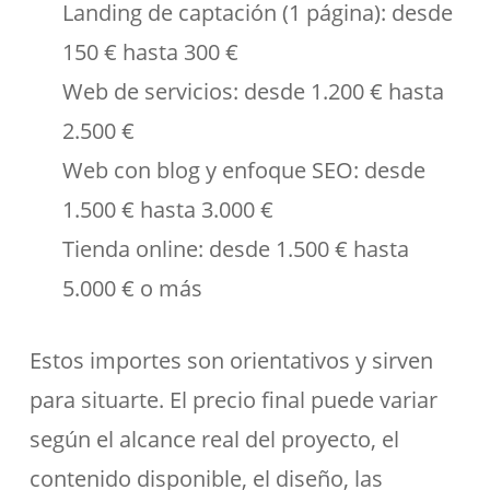
Landing de captación (1 página): desde
150 € hasta 300 €
Web de servicios: desde 1.200 € hasta
2.500 €
Web con blog y enfoque SEO: desde
1.500 € hasta 3.000 €
Tienda online: desde 1.500 € hasta
5.000 € o más
Estos importes son orientativos y sirven
para situarte. El precio final puede variar
según el alcance real del proyecto, el
contenido disponible, el diseño, las