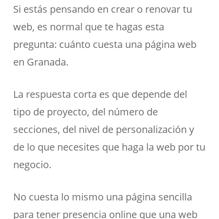
Si estás pensando en crear o renovar tu
web, es normal que te hagas esta
pregunta: cuánto cuesta una página web
en Granada.
La respuesta corta es que depende del
tipo de proyecto, del número de
secciones, del nivel de personalización y
de lo que necesites que haga la web por tu
negocio.
No cuesta lo mismo una página sencilla
para tener presencia online que una web