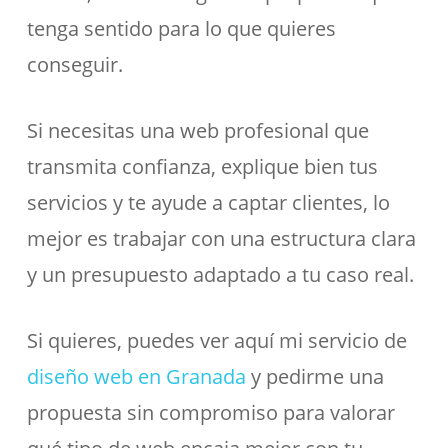
tenga sentido para lo que quieres
conseguir.
Si necesitas una web profesional que
transmita confianza, explique bien tus
servicios y te ayude a captar clientes, lo
mejor es trabajar con una estructura clara
y un presupuesto adaptado a tu caso real.
Si quieres, puedes ver aquí mi servicio de
diseño web en Granada
y pedirme una
propuesta sin compromiso para valorar