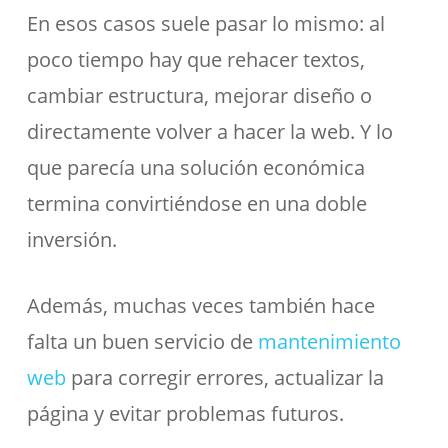
En esos casos suele pasar lo mismo: al
poco tiempo hay que rehacer textos,
cambiar estructura, mejorar diseño o
directamente volver a hacer la web. Y lo
que parecía una solución económica
termina convirtiéndose en una doble
inversión.
Además, muchas veces también hace
falta un buen servicio de
mantenimiento
web
para corregir errores, actualizar la
página y evitar problemas futuros.