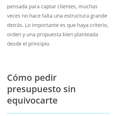
pensada para captar clientes, muchas
veces no hace falta una estructura grande
detrás. Lo importante es que haya criterio,
orden y una propuesta bien planteada
desde el principio.
Cómo pedir
presupuesto sin
equivocarte