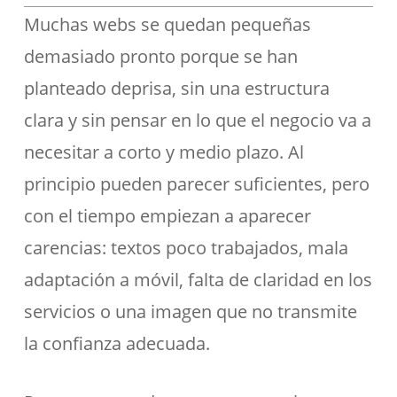
Muchas webs se quedan pequeñas
demasiado pronto porque se han
planteado deprisa, sin una estructura
clara y sin pensar en lo que el negocio va a
necesitar a corto y medio plazo. Al
principio pueden parecer suficientes, pero
con el tiempo empiezan a aparecer
carencias: textos poco trabajados, mala
adaptación a móvil, falta de claridad en los
servicios o una imagen que no transmite
la confianza adecuada.