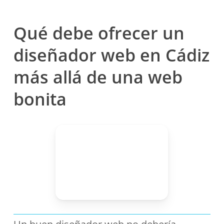
Qué debe ofrecer un
diseñador web en Cádiz
más allá de una web
bonita