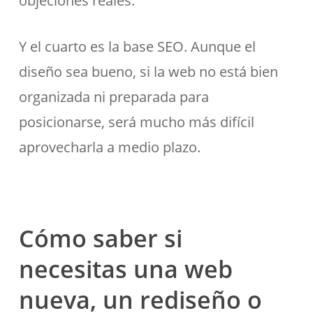
objeciones reales.
Y el cuarto es la base SEO. Aunque el
diseño sea bueno, si la web no está bien
organizada ni preparada para
posicionarse, será mucho más difícil
aprovecharla a medio plazo.
Cómo saber si
necesitas una web
nueva, un rediseño o