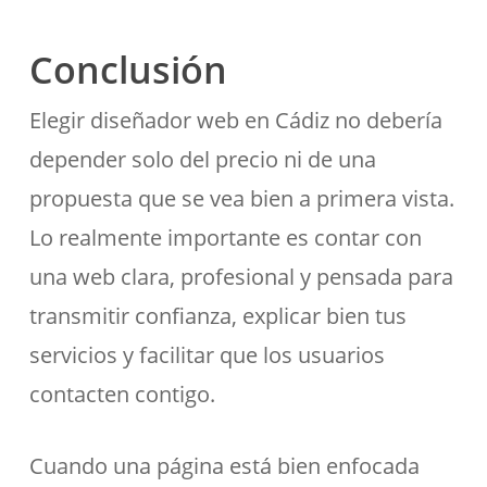
Conclusión
Elegir diseñador web en Cádiz no debería
depender solo del precio ni de una
propuesta que se vea bien a primera vista.
Lo realmente importante es contar con
una web clara, profesional y pensada para
transmitir confianza, explicar bien tus
servicios y facilitar que los usuarios
contacten contigo.
Cuando una página está bien enfocada