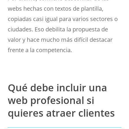
webs hechas con textos de plantilla,
copiadas casi igual para varios sectores o
ciudades. Eso debilita la propuesta de
valor y hace mucho más difícil destacar
frente a la competencia.
Qué debe incluir una
web profesional si
quieres atraer clientes