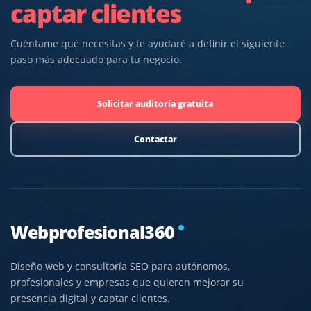
captar clientes
Cuéntame qué necesitas y te ayudaré a definir el siguiente
paso más adecuado para tu negocio.
Solicitar auditoría gratuita
Contactar
Webprofesional360
Diseño web y consultoría SEO para autónomos,
profesionales y empresas que quieren mejorar su
presencia digital y captar clientes.