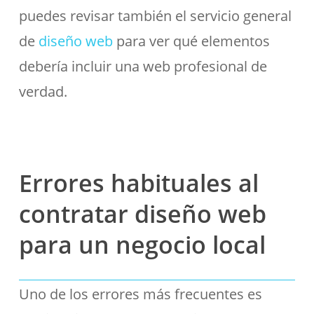
puedes revisar también el servicio general
de
diseño web
para ver qué elementos
debería incluir una web profesional de
verdad.
Errores habituales al
contratar diseño web
para un negocio local
Uno de los errores más frecuentes es