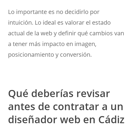
Lo importante es no decidirlo por
intuición. Lo ideal es valorar el estado
actual de la web y definir qué cambios van
a tener más impacto en imagen,
posicionamiento y conversión.
Qué deberías revisar
antes de contratar a un
diseñador web en Cádiz