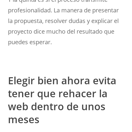
profesionalidad. La manera de presentar
la propuesta, resolver dudas y explicar el
proyecto dice mucho del resultado que
puedes esperar.
Elegir bien ahora evita
tener que rehacer la
web dentro de unos
meses