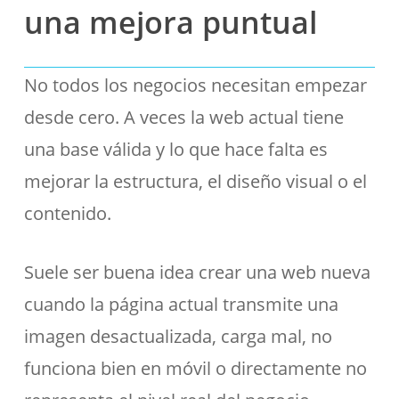
una mejora puntual
No todos los negocios necesitan empezar
desde cero. A veces la web actual tiene
una base válida y lo que hace falta es
mejorar la estructura, el diseño visual o el
contenido.
Suele ser buena idea crear una web nueva
cuando la página actual transmite una
imagen desactualizada, carga mal, no
funciona bien en móvil o directamente no