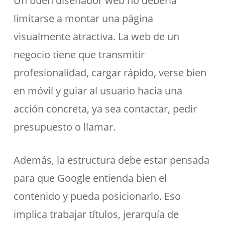
Un buen diseñador web no debería
limitarse a montar una página
visualmente atractiva. La web de un
negocio tiene que transmitir
profesionalidad, cargar rápido, verse bien
en móvil y guiar al usuario hacia una
acción concreta, ya sea contactar, pedir
presupuesto o llamar.
Además, la estructura debe estar pensada
para que Google entienda bien el
contenido y pueda posicionarlo. Eso
implica trabajar títulos, jerarquía de