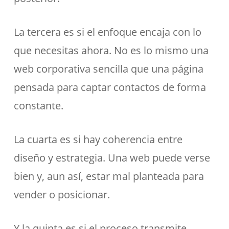
La tercera es si el enfoque encaja con lo
que necesitas ahora. No es lo mismo una
web corporativa sencilla que una página
pensada para captar contactos de forma
constante.
La cuarta es si hay coherencia entre
diseño y estrategia. Una web puede verse
bien y, aun así, estar mal planteada para
vender o posicionar.
Y la quinta es si el proceso transmite