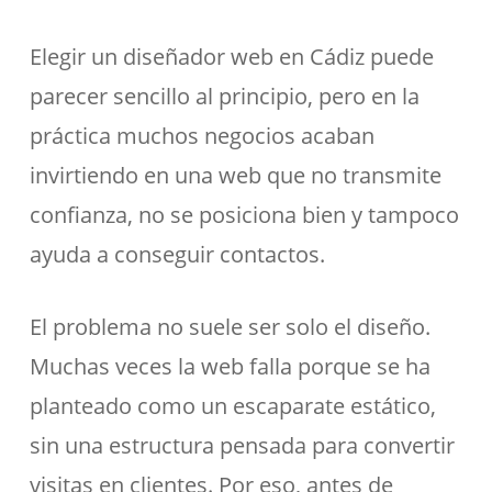
Elegir un diseñador web en Cádiz puede
parecer sencillo al principio, pero en la
práctica muchos negocios acaban
invirtiendo en una web que no transmite
confianza, no se posiciona bien y tampoco
ayuda a conseguir contactos.
El problema no suele ser solo el diseño.
Muchas veces la web falla porque se ha
planteado como un escaparate estático,
sin una estructura pensada para convertir
visitas en clientes. Por eso, antes de