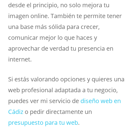
desde el principio, no solo mejora tu
imagen online. También te permite tener
una base más sólida para crecer,
comunicar mejor lo que haces y
aprovechar de verdad tu presencia en
internet.
Si estás valorando opciones y quieres una
web profesional adaptada a tu negocio,
puedes ver mi servicio de
diseño web en
Cádiz
o pedir directamente un
presupuesto para tu web
.