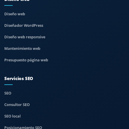
Diseño web
Diseñador WordPress
Diseño web responsive
Mantenimiento web
Presupuesto página web
Servicios SEO
SEO
Consultor SEO
SEO local
Posicionamiento SEO