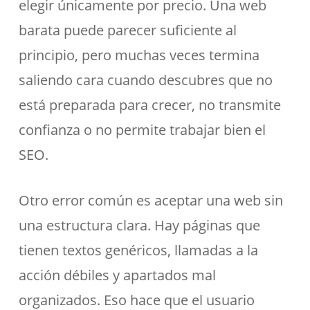
elegir únicamente por precio. Una web
barata puede parecer suficiente al
principio, pero muchas veces termina
saliendo cara cuando descubres que no
está preparada para crecer, no transmite
confianza o no permite trabajar bien el
SEO.
Otro error común es aceptar una web sin
una estructura clara. Hay páginas que
tienen textos genéricos, llamadas a la
acción débiles y apartados mal
organizados. Eso hace que el usuario