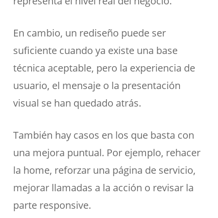
representa el nivel real del negocio.
En cambio, un rediseño puede ser
suficiente cuando ya existe una base
técnica aceptable, pero la experiencia de
usuario, el mensaje o la presentación
visual se han quedado atrás.
También hay casos en los que basta con
una mejora puntual. Por ejemplo, rehacer
la home, reforzar una página de servicio,
mejorar llamadas a la acción o revisar la
parte responsive.