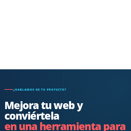
¿HABLAMOS DE TU PROYECTO?
Mejora tu web y
conviértela
en una herramienta para