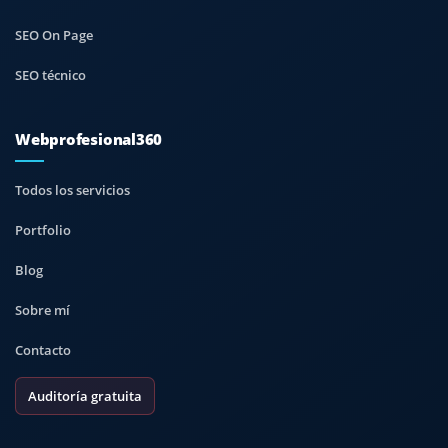
SEO On Page
SEO técnico
Webprofesional360
Todos los servicios
Portfolio
Blog
Sobre mí
Contacto
Auditoría gratuita