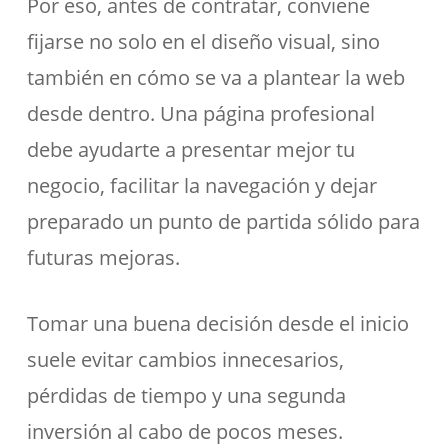
Por eso, antes de contratar, conviene
fijarse no solo en el diseño visual, sino
también en cómo se va a plantear la web
desde dentro. Una página profesional
debe ayudarte a presentar mejor tu
negocio, facilitar la navegación y dejar
preparado un punto de partida sólido para
futuras mejoras.
Tomar una buena decisión desde el inicio
suele evitar cambios innecesarios,
pérdidas de tiempo y una segunda
inversión al cabo de pocos meses.