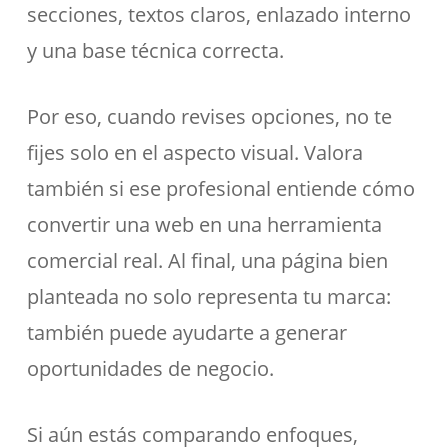
secciones, textos claros, enlazado interno
y una base técnica correcta.
Por eso, cuando revises opciones, no te
fijes solo en el aspecto visual. Valora
también si ese profesional entiende cómo
convertir una web en una herramienta
comercial real. Al final, una página bien
planteada no solo representa tu marca:
también puede ayudarte a generar
oportunidades de negocio.
Si aún estás comparando enfoques,