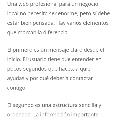
Una web profesional para un negocio
local no necesita ser enorme, pero sí debe
estar bien pensada. Hay varios elementos
que marcan la diferencia.
El primero es un mensaje claro desde el
inicio. El usuario tiene que entender en
pocos segundos qué haces, a quién
ayudas y por qué debería contactar
contigo.
El segundo es una estructura sencilla y
ordenada. La información importante