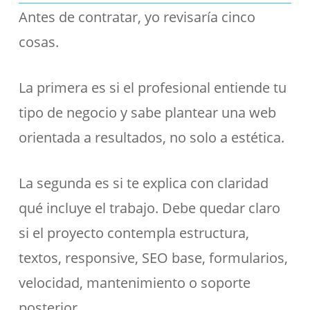
Antes de contratar, yo revisaría cinco
cosas.
La primera es si el profesional entiende tu
tipo de negocio y sabe plantear una web
orientada a resultados, no solo a estética.
La segunda es si te explica con claridad
qué incluye el trabajo. Debe quedar claro
si el proyecto contempla estructura,
textos, responsive, SEO base, formularios,
velocidad, mantenimiento o soporte
posterior.