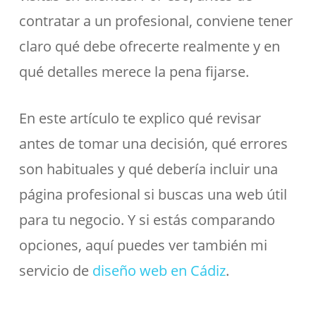
contratar a un profesional, conviene tener
claro qué debe ofrecerte realmente y en
qué detalles merece la pena fijarse.
En este artículo te explico qué revisar
antes de tomar una decisión, qué errores
son habituales y qué debería incluir una
página profesional si buscas una web útil
para tu negocio. Y si estás comparando
opciones, aquí puedes ver también mi
servicio de
diseño web en Cádiz
.