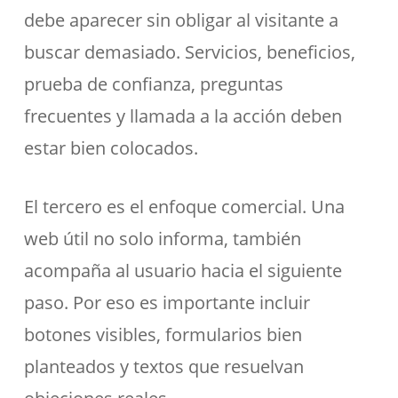
debe aparecer sin obligar al visitante a
buscar demasiado. Servicios, beneficios,
prueba de confianza, preguntas
frecuentes y llamada a la acción deben
estar bien colocados.
El tercero es el enfoque comercial. Una
web útil no solo informa, también
acompaña al usuario hacia el siguiente
paso. Por eso es importante incluir
botones visibles, formularios bien
planteados y textos que resuelvan