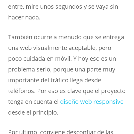
entre, mire unos segundos y se vaya sin
hacer nada.
También ocurre a menudo que se entrega
una web visualmente aceptable, pero
poco cuidada en móvil. Y hoy eso es un
problema serio, porque una parte muy
importante del tráfico llega desde
teléfonos. Por eso es clave que el proyecto
tenga en cuenta el
diseño web responsive
desde el principio.
Por último, conviene desconfiar de las